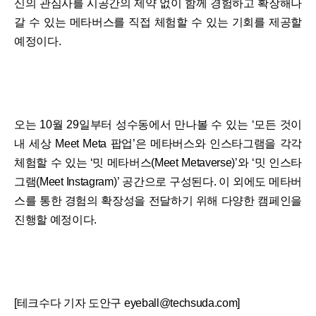
신의 관심사를 시공간의 제약 없이 함께 경험하고 확장해나
갈 수 있는 메타버스를 직접 체험할 수 있는 기회를 제공할
예정이다.
오는 10월 29일부터 성수동에서 만나볼 수 있는 ‘모든 것이
내 세상 Meet Meta 팝업’은 메타버스와 인스타그램을 각각
체험할 수 있는 ‘밋 메타버스(Meet Metaverse)’와 ‘밋 인스타
그램(Meet Instagram)’ 공간으로 구성된다. 이 외에도 메타버
스를 통한 경험의 확장성을 전달하기 위해 다양한 캠페인을
진행할 예정이다.
[테크수다 기자 도안구 eyeball@techsuda.com]