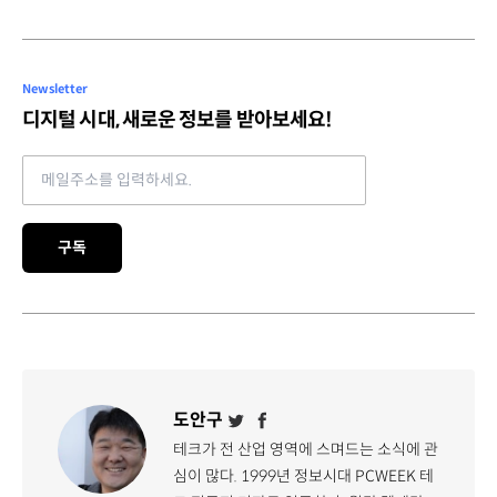
Newsletter
디지털 시대, 새로운 정보를 받아보세요!
Email address
구독
도안구
테크가 전 산업 영역에 스며드는 소식에 관
심이 많다. 1999년 정보시대 PCWEEK 테