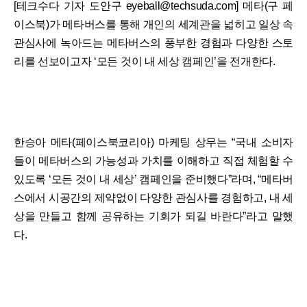
[테크수다 기자 도안구 eyeball@techsuda.com] 메타(구 페
이스북)가 메타버스를 통해 개인의 세계관을 넓히고 일상 속
관심사에 녹아드는 메타버스의 풍부한 경험과 다양한 스토
리를 선보이고자 ‘모든 것이 내 세상 캠페인’을 전개한다.
한승아 메타(페이스북코리아) 마케팅 상무는 “국내 소비자
들이 메타버스의 가능성과 가치를 이해하고 직접 체험할 수
있도록 ‘모든 것이 내 세상’ 캠페인을 준비했다”라며, “메타버
스에서 시공간의 제약없이 다양한 관심사를 경험하고, 내 세
상을 만들고 함께 공유하는 기회가 되길 바란다”라고 말했
다.