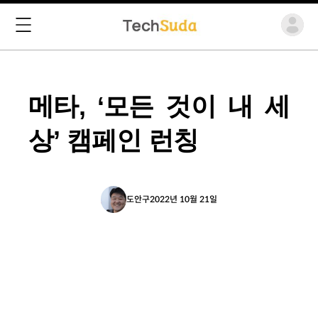
메타, ‘모든 것이 내 세
상’ 캠페인 런칭
도안구
2022년 10월 21일