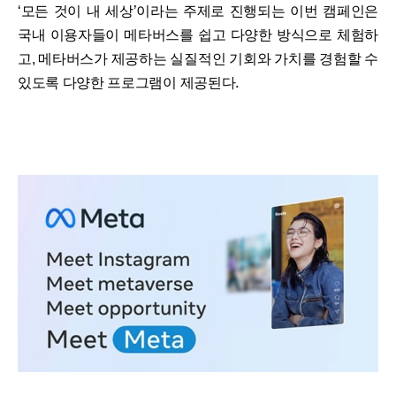
‘모든 것이 내 세상’이라는 주제로 진행되는 이번 캠페인은
국내 이용자들이 메타버스를 쉽고 다양한 방식으로 체험하
고, 메타버스가 제공하는 실질적인 기회와 가치를 경험할 수
있도록 다양한 프로그램이 제공된다.