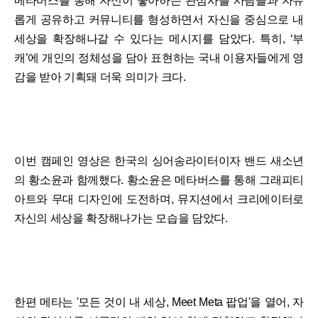
메타버스를 통해 자신이 좋아하는 관심사를 사람들과 자유
롭게 공유하고 커뮤니티를 형성하면서 자신을 중심으로 내
세상을 확장해나갈 수 있다는 메시지를 담았다. 특히, ‘부
캐’에 개인의 정체성을 담아 표현하는 국내 이용자들에게 영
감을 받아 기획돼 더욱 의미가 크다.
이번 캠페인 영상은 한국의 싱어송라이터이자 밴드 새소년
의 황소윤과 함께했다. 황소윤은 메타버스를 통해 그래피티
아트와 무대 디자인에 도전하며, 뮤지션에서 크리에이터로
자신의 세상을 확장해나가는 모습을 담았다.
한편 메타는 '모든 것이 내 세상, Meet Meta 팝업'을 열어, 자