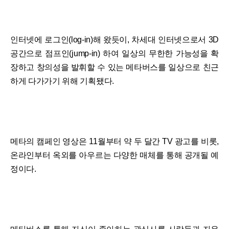
인터넷에 로그인(log-in)해 왔듯이, 차세대 인터넷으로서 3D
공간으로 점프인(jump-in) 하여 일상의 무한한 가능성을 확
장하고 창의성을 발휘할 수 있는 메타버스를 일상으로 친근
하게 다가가기 위해 기획됐다.
메타의 캠페인 영상은 11월부터 약 두 달간 TV 광고를 비롯,
온라인부터 옥외를 아우르는 다양한 매체를 통해 공개될 예
정이다.