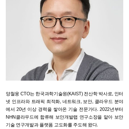
양철웅 CTO는 한국과학기술원(KAIST) 전산학 박사로, 인터
넷 인프라와 트래픽 최적화, 네트워크, 보안, 클라우드 분야
에서 20년 이상 경력을 쌓아온 기술 전문가다. 2022년부터
NHN클라우드에 합류해 보안개발랩 연구소장을 맡아 보안
기술 연구개발과 플랫폼 고도화를 주도해 왔다.