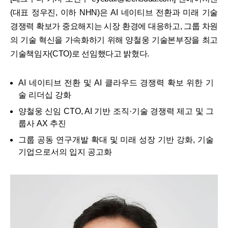
(대표 정우진, 이하 NHN)은 AI 네이티브 전환과 미래 기술
경쟁력 확보가 중요해지는 시장 환경에 대응하고, 그룹 차원
의 기술 혁신을 가속화하기 위해 양철웅 기술본부장을 최고
기술책임자(CTO)로 선임했다고 밝혔다.
AI 네이티브 전환 및 AI 클라우드 경쟁력 확보 위한 기
술 리더십 강화
양철웅 신임 CTO, AI 기반 조직·기술 경쟁력 제고 및 그
룹사 AX 추진
그룹 공동 연구개발 확대 및 미래 성장 기반 강화, 기술
기업으로서의 입지 공고화