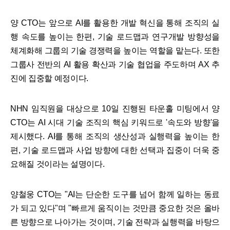
양 CTO는 앞으로 AI를 활용한 개발 혁신을 통해 조직의 실
행 속도를 높이는 한편, 기술 로드맵과 연구개발 방향성을
체계화해 그룹의 기술 경쟁력을 높이는 역할을 맡는다. 또한
그룹사 전반의 AI 활용 확산과 기술 협업을 주도하며 AX 추
진에 집중할 예정이다.
NHN 임직원을 대상으로 10일 진행된 타운홀 미팅에서 양
CTO는 AI 시대 기술 조직의 핵심 키워드로 '속도와 방향'을
제시했다. AI를 통해 조직의 생산성과 실행력을 높이는 한
편, 기술 로드맵과 사업 방향에 대한 선택과 집중이 더욱 중
요해질 것이라는 설명이다.
양철웅 CTO는 "AI는 단순한 도구를 넘어 함께 일하는 동료
가 되고 있다"며 "빠르게 움직이는 것만큼 중요한 것은 올바
른 방향으로 나아가는 것이며, 기술 전략과 실행력을 바탕으