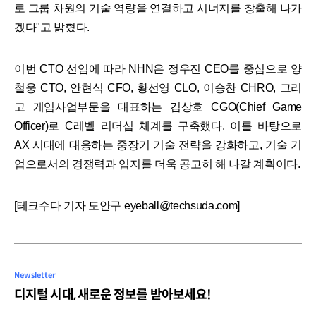
로 그룹 차원의 기술 역량을 연결하고 시너지를 창출해 나가
겠다"고 밝혔다.
이번 CTO 선임에 따라 NHN은 정우진 CEO를 중심으로 양
철웅 CTO, 안현식 CFO, 황선영 CLO, 이승찬 CHRO, 그리
고 게임사업부문을 대표하는 김상호 CGO(Chief Game
Officer)로 C레벨 리더십 체계를 구축했다. 이를 바탕으로
AX 시대에 대응하는 중장기 기술 전략을 강화하고, 기술 기
업으로서의 경쟁력과 입지를 더욱 공고히 해 나갈 계획이다.
[테크수다 기자 도안구 eyeball@techsuda.com]
Newsletter
디지털 시대, 새로운 정보를 받아보세요!