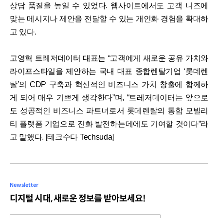
상담 품질을 높일 수 있었다. 웹사이트에서도 고객 니즈에
맞는 메시지나 제안을 전달할 수 있는 개인화 경험을 확대하
고 있다.
고영혁 트레저데이터 대표는 “고객에게 새로운 공유 가치와
라이프스타일을 제안하는 국내 대표 종합렌탈기업 ‘롯데렌
탈’의 CDP 구축과 혁신적인 비즈니스 가치 창출에 함께하
게 되어 매우 기쁘게 생각한다”며, “트레저데이터는 앞으로
도 성공적인 비즈니스 파트너로서 롯데렌탈의 통합 모빌리
티 플랫폼 기업으로 진화 발전하는데에도 기여할 것이다”라
고 말했다. [테크수다 Techsuda]
Newsletter
디지털 시대, 새로운 정보를 받아보세요!