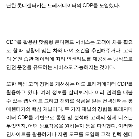
단한 롯데렌터카는 트레저데이터의 CDP를 도입했다.
CDP를 활용한 맞춤형 온디멘드 서비스는 고객이 차를 필요
로 할 때 상황에 맞는 차와 대여 조건을 추전해주거나, 고객
의 운전 습관 데이터에 따라 인센티브를 제공하는 방식으로
안전 운전을 유도하는 서비스도 가능해지는 것이다.
또한 핵심 고객 경험을 개선하는 데도 트레저데이터 CDP를
활용하고 있다. 여러 정보를 살펴보거나 미리 견적을 내볼
수 있는 웹사이트 그리고 전화로 상담을 받는 컨택센터는 롯
데렌터카의 핵심 채널이다. 두 가지 채널의 경험을 트레저데
이터 CDP를 기반으로 통합 및 분석해 고객의 실제 니즈는
무엇인지, 어떤 상호작용을 원하는지 등을 파악했다. 이러한
인사이트를 활용하거나 지원 도구를 도입해 고객 컨텍 센터