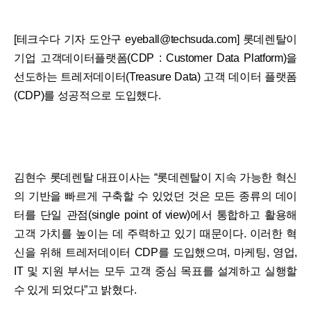
[테크수다 기자 도안구 eyeball@techsuda.com] 롯데렌탈이
기업 고객데이터플랫폼(CDP : Customer Data Platform)을
선도하는 트레저데이터(Treasure Data) 고객 데이터 플랫폼
(CDP)를 성공적으로 도입했다.
김현수 롯데렌탈 대표이사는 “롯데렌탈이 지속 가능한 혁신
의 기반을 빠르게 구축할 수 있었던 것은 모든 종류의 데이
터를 단일 관점(single point of view)에서 통합하고 활용해
고객 가치를 높이는 데 주력하고 있기 때문이다. 이러한 혁
신을 위해 트레저데이터 CDP를 도입했으며, 마케팅, 영업,
IT 및 지원 부서는 모두 고객 중심 목표를 설계하고 실행할
수 있게 되었다”고 밝혔다.