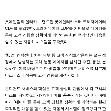
롯데렌탈의 렌터카 브랜드인 롯데렌터카부터 트레저데이터
CDP를 도입했다. 트레저데이터 CDP를 기반으로 데이터를
통해 고객 경험을 정확하게 파악하는 한편 즉각적인 대응을
할 수 있는 자동화 시스템을 구축했다.
웹, 앱, 컨택센터, 차량 내부 등 고객과 상호작용하는 모든 접
점에서 발생하는 고객 행동 데이터를 실시간 수집, 통합, 분
석하고, 이를 바탕으로 한 맞춤형 온디맨드 서비스를 빠르게
비즈니스에 적용해 고객 경험을 개션시켰다.
온디맨드 서비스의 핵심은 고객 중심의 관점에서 각 고객의
니즈를 파악하고, 지연없이 이를 충족시키는 것이다. 이에
따라 ‘데이터’를 통해 고객 경험을 정확하게 파악하는 한편
즉각적인 대응을 할 수 있는 자동화 시스템이 필요했다고 판