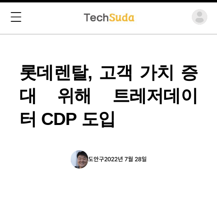
롯데렌탈, 고객 가치 증
대 위해 트레저데이
터 CDP 도입
도안구
2022년 7월 28일