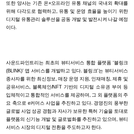
또한 양사는 기존 온×오프라인 유통 채널의 국내외 확대를
위해 다각도로 협력하고, 유통 및 운영 효율을 높이기 위한
디지털 유통관리 솔루션을 공동 개발 및 발전시켜 나갈 예정
이다.
사운드파인트리는 최초의 뷰티서비스 통합 플랫폼 ‘블링크
(BLINK)’ 앱 서비스를 개발하고 있다. 블링크’는 뷰티서비스
종사자를 위한 최신정보, 매장 운영 지원, 인재매칭, 제휴 및
공유서비스, 블록체인/NFT 기반의 디지털 소유권 부여 등
입체적이고 통합적인 서비스를 제공하며, 그 외 플랫폼의 주
요 축으로 e커머스 사업을 추진하고 있다. 경영진의 풍부한
글로벌 사업 성공 경험과 자사가 보유한 특허 기술을 토대로
플랫폼의 신기능 개발 및 글로벌화를 추진하고 있으며, 뷰티
서비스 시장의 디지털 전환을 주도하고자 한다.