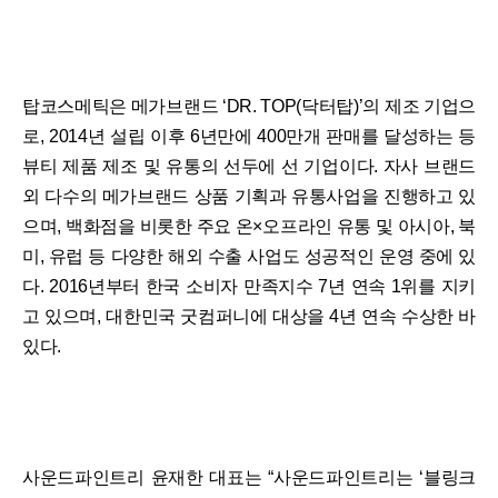
탑코스메틱은 메가브랜드 ‘DR. TOP(닥터탑)’의 제조 기업으
로, 2014년 설립 이후 6년만에 400만개 판매를 달성하는 등
뷰티 제품 제조 및 유통의 선두에 선 기업이다. 자사 브랜드
외 다수의 메가브랜드 상품 기획과 유통사업을 진행하고 있
으며, 백화점을 비롯한 주요 온×오프라인 유통 및 아시아, 북
미, 유럽 등 다양한 해외 수출 사업도 성공적인 운영 중에 있
다. 2016년부터 한국 소비자 만족지수 7년 연속 1위를 지키
고 있으며, 대한민국 굿컴퍼니에 대상을 4년 연속 수상한 바
있다.
사운드파인트리 윤재한 대표는 “사운드파인트리는 ‘블링크