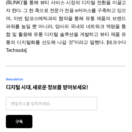
(BLINK)’를 통해 뷰티 서비스 시장의 디지털 전환을 이끌고
자 한다. 그 한 축으로 전문가 전용 e커머스를 구축하고 있으
며, 이번 탑코스메틱과의 협약을 통해 유통 제품의 브랜드
파워를 높일 뿐 아니라, 양사의 국내외 네트워크 역량을 통
합 및 활용해 유통 디지털 솔루션을 개발하고 뷰티 제품 유
통의 디지털화를 선도해 나갈 것”이라고 말했다. [테크수다
Techsuda]
Newsletter
디지털 시대, 새로운 정보를 받아보세요!
Email address
구독