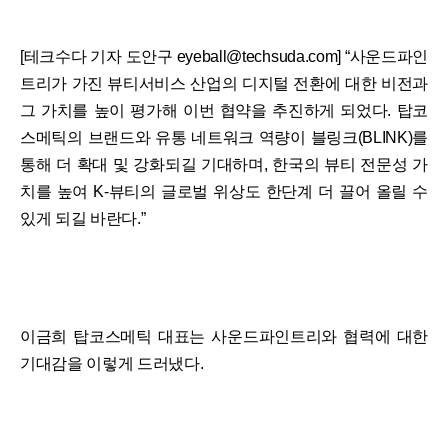
[테크수다 기자 도안구 eyeball@techsuda.com] “사운드파인
트리가 가진 뷰티서비스 산업의 디지털 전환에 대한 비전과
그 가치를 높이 평가해 이번 협약을 추진하게 되었다. 탑코
스메틱의 브랜드와 유통 네트워크 역량이 블링크(BLINK)를
통해 더 확대 및 강화되길 기대하며, 한국의 뷰티 전문성 가
치를 높여 K-뷰티의 글로벌 위상도 한단계 더 끌어 올릴 수
있게 되길 바란다.”
이금희 탑코스메틱 대표는 사운드파인트리와 협력에 대한
기대감을 이렇게 드러냈다.