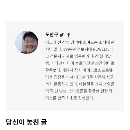
도안구
테크가 전 산업 영역에 스며드는 소식에 관
심이 많다. 1999년 정보시대 PCWEEK 테
크 전문지 기자로 입문한 후 월간 텔레닷
컴, 인터넷 미디어 블로터닷넷 창간 멤버로
활동했다. 개발자 잡지 마이크로소프트웨
어 편집장을 거쳐 테크수다를 창간해 지금
까지 활동하고 있다. 태블릿을 가지고 얼굴
이 꽉 찬 방송, 스마트폰을 활용한 현장 라
이브를 한국 최초로 진행했다.
당신이 놓친 글