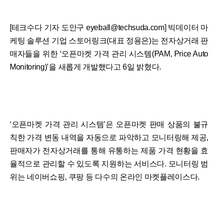
[테크수다 기자 도안구 eyeball@techsuda.com] 빅데이터 마
케팅 솔루션 기업 스토어링크(대표 정용은)는 전자상거래 판
매자들을 위한 ‘오픈마켓 가격 관리 시스템(PAM, Price Auto
Monitoring)’을 새롭게 개발했다고 6일 밝혔다.
‘오픈마켓 가격 관리 시스템’은 오픈마켓 판매 상품의 불규
칙한 가격 변동 내역을 자동으로 파악하고 모니터링해 제공,
판매자가 전자상거래를 통해 유통하는 제품 가격 현황을 효
율적으로 관리할 수 있도록 지원하는 서비스다. 모니터링 범
위는 네이버쇼핑, 쿠팡 등 다수의 온라인 마켓플레이스다.