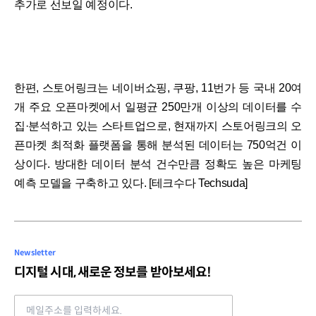
추가로 선보일 예정이다.
한편, 스토어링크는 네이버쇼핑, 쿠팡, 11번가 등 국내 20여
개 주요 오픈마켓에서 일평균 250만개 이상의 데이터를 수
집·분석하고 있는 스타트업으로, 현재까지 스토어링크의 오
픈마켓 최적화 플랫폼을 통해 분석된 데이터는 750억건 이
상이다. 방대한 데이터 분석 건수만큼 정확도 높은 마케팅
예측 모델을 구축하고 있다. [테크수다 Techsuda]
Newsletter
디지털 시대, 새로운 정보를 받아보세요!
Email address