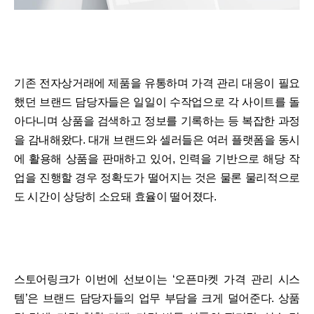
기존 전자상거래에 제품을 유통하며 가격 관리 대응이 필요
했던 브랜드 담당자들은 일일이 수작업으로 각 사이트를 돌
아다니며 상품을 검색하고 정보를 기록하는 등 복잡한 과정
을 감내해왔다. 대개 브랜드와 셀러들은 여러 플랫폼을 동시
에 활용해 상품을 판매하고 있어, 인력을 기반으로 해당 작
업을 진행할 경우 정확도가 떨어지는 것은 물론 물리적으로
도 시간이 상당히 소요돼 효율이 떨어졌다.
스토어링크가 이번에 선보이는 ‘오픈마켓 가격 관리 시스
템’은 브랜드 담당자들의 업무 부담을 크게 덜어준다. 상품