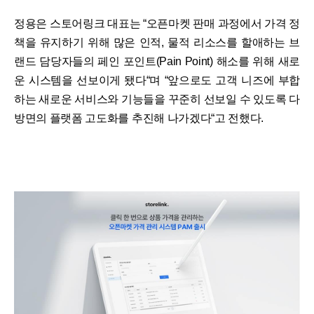
정용은 스토어링크 대표는 “오픈마켓 판매 과정에서 가격 정
책을 유지하기 위해 많은 인적, 물적 리소스를 할애하는 브
랜드 담당자들의 페인 포인트(Pain Point) 해소를 위해 새로
운 시스템을 선보이게 됐다“며 “앞으로도 고객 니즈에 부합
하는 새로운 서비스와 기능들을 꾸준히 선보일 수 있도록 다
방면의 플랫폼 고도화를 추진해 나가겠다“고 전했다.