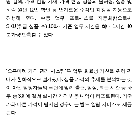
명 검색, 가격 현황 기재, 가격 변동 상품의 필터링, 상승 및
하락 원인 요인 확인 등 번거로운 수작업 과정을 자동으로
진행해 준다. 수동 업무 프로세스를 자동화함으로써
SKU(취급 상품 수) 100개 기준 업무 시간을 최대 1시간 40
분가량 단축할 수 있다.
‘오픈마켓 가격 관리 시스템’은 업무 효율성 개선을 위해 판
매자 친화적으로 설계됐다. 상품 가격의 추세를 분석하는 것
이 아닌 담당자들의 루틴에 맞춰 출근, 점심, 퇴근 시간 등 하
루 총 3회에 걸쳐 실시간 가격 변동 내역이 리포트된다. 기준
가와 다른 가격이 탐지된 경우에는 별도 알림 서비스도 제공
된다.