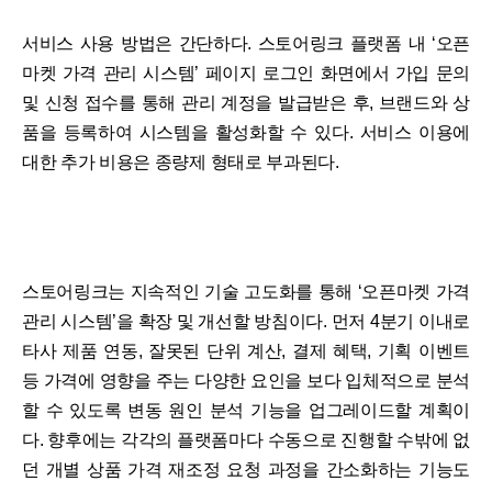
서비스 사용 방법은 간단하다. 스토어링크 플랫폼 내 ‘오픈
마켓 가격 관리 시스템’ 페이지 로그인 화면에서 가입 문의
및 신청 접수를 통해 관리 계정을 발급받은 후, 브랜드와 상
품을 등록하여 시스템을 활성화할 수 있다. 서비스 이용에
대한 추가 비용은 종량제 형태로 부과된다.
스토어링크는 지속적인 기술 고도화를 통해 ‘오픈마켓 가격
관리 시스템’을 확장 및 개선할 방침이다. 먼저 4분기 이내로
타사 제품 연동, 잘못된 단위 계산, 결제 혜택, 기획 이벤트
등 가격에 영향을 주는 다양한 요인을 보다 입체적으로 분석
할 수 있도록 변동 원인 분석 기능을 업그레이드할 계획이
다. 향후에는 각각의 플랫폼마다 수동으로 진행할 수밖에 없
던 개별 상품 가격 재조정 요청 과정을 간소화하는 기능도