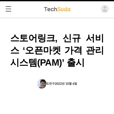
스토어링크, 신규 서비
스 ‘오픈마켓 가격 관리
시스템(PAM)’ 출시
도안구
2022년 10월 6일