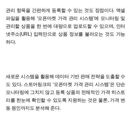
관리 항목을 간편하게 등록할 수 있는 것도 장점이다. 엑셀
파일을 활용해 ‘오픈마켓 가격 관리 시스템’에 모니터링 및
관리할 상품을 한 번에 대량으로 업로드할 수 있으며, 인터
넷주소(URL) 입력만으로 상품 정보를 불러오는 것도 가능
하다.
새로운 시스템을 활용해 데이터 기반 판매 전략을 도출할 수
도 있다. 스토어링크의 ‘오픈마켓 가격 관리 시스템’은 단순
모니터링에 그치지 않고 등록 상품의 전체적인 가격 히스토
리를 한눈에 확인할 수 있도록 지원하는 것은 물론, 가격 변
동 원인까지도 분석해 준다.