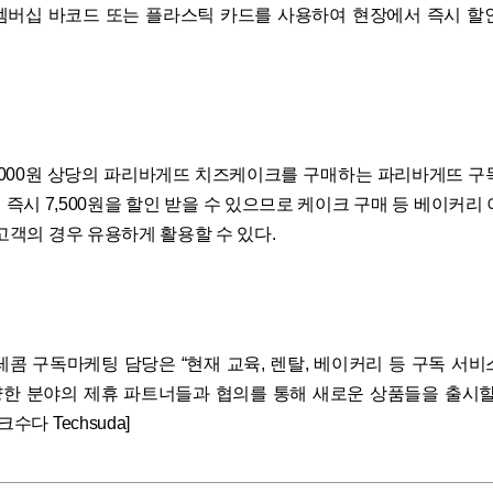
T멤버십 바코드 또는 플라스틱 카드를 사용하여 현장에서 즉시 할
5,000원 상당의 파리바게뜨 치즈케이크를 구매하는 파리바게뜨 구
즉시 7,500원을 할인 받을 수 있으므로 케이크 구매 등 베이커리
 고객의 경우 유용하게 활용할 수 있다.
레콤 구독마케팅 담당은 “현재 교육, 렌탈, 베이커리 등 구독 서비
한 분야의 제휴 파트너들과 협의를 통해 새로운 상품들을 출시할
크수다 Techsuda]