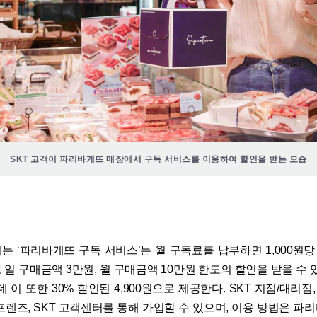
SKT 고객이 파리바게뜨 매장에서 구독 서비스를 이용하여 할인을 받는 모습
는 ‘파리바게뜨 구독 서비스’는 월 구독료를 납부하면 1,000원당 
일 구매금액 3만원, 월 구매금액 10만원 한도의 할인을 받을 수 
인데 이 또한 30% 할인된 4,900원으로 제공한다. SKT 지점/대리점
 프렌즈, SKT 고객센터를 통해 가입할 수 있으며, 이용 방법은 