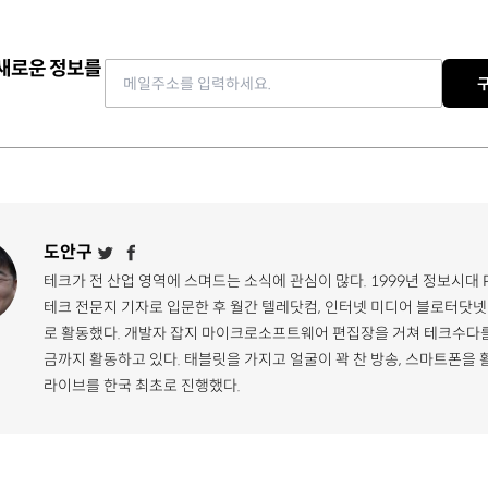
 새로운 정보를
Email address
도안구
테크가 전 산업 영역에 스며드는 소식에 관심이 많다. 1999년 정보시대 
테크 전문지 기자로 입문한 후 월간 텔레닷컴, 인터넷 미디어 블로터닷넷
로 활동했다. 개발자 잡지 마이크로소프트웨어 편집장을 거쳐 테크수다를
금까지 활동하고 있다. 태블릿을 가지고 얼굴이 꽉 찬 방송, 스마트폰을 
라이브를 한국 최초로 진행했다.