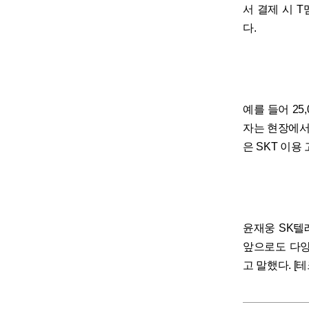
서 결제 시 
다.
예를 들어 2
자는 현장에서 
은 SKT 이용
윤재웅 SK텔
앞으로도 다양
고 말했다. [테