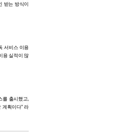
인 받는 방식이
독 서비스 이용
 이용 실적이 많
스를 출시했고,
 계획이다” 라