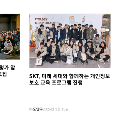
 평가 앞
모집
SKT, 미래 세대와 함께하는 개인정보
보호 교육 프로그램 진행
by
도안구
2026년 1월 18일