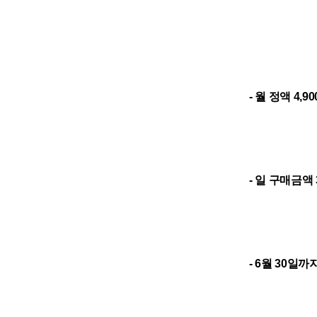
- 월 정액 4
- 일 구매금액
- 6월 30일