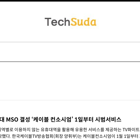
 MSO 결성 ‘케이블 컨소시엄’ 1일부터 시범서비스
역별로 이용하지 않는 유휴대역을 활용해 유용한 서비스를 제공하는 TV화이
1월 1일부터 지역기