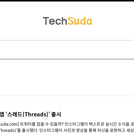
 ‘스레드(Threads)’ 출시
chsuda.com] 트위터를 잡을 수 있을까? 인스타그램이 텍스트로 실시간 소식을
 사진과 영상을 통해 자신을 표현하고 세상과 연결