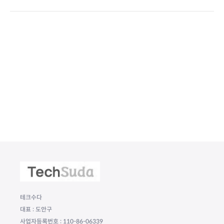
테크수다
대표 : 도안구
사업자등록번호 : 110-86-06339