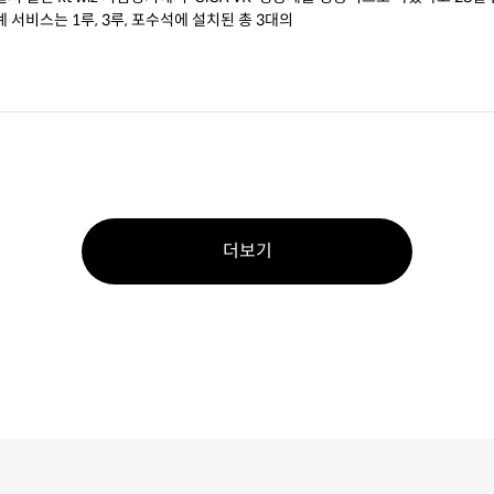
생중계 서비스는 1루, 3루, 포수석에 설치된 총 3대의
더보기