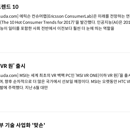
트렌드 10
suda.com] 에릭슨 컨슈머랩(Ericsson ConsumerLab)은 미래를 전망하는 
t Consumer Trends for 2017)'을 발간했다. 인공지능(AI)은 2017년의
지능이 일터를 포함한 사회 전반에서 이전보다 훨씬 더 눈에 띄는 역할을
 ‘VR 원’ 출시
uda.com] MSI는 세계 최초의 VR 백팩 PC인 ‘MSI VR ONE(이하 VR 원)’을
차적으로 더 많은 국가에서 선보일 예정이다. MSI는 오랫동안 HTC VIVE(바
개발에 주력했다. 지난 6월 대만
 기술 사업화 '맞손'