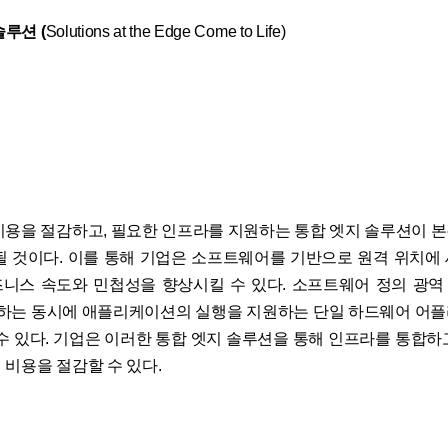
솔루션 (
Solutions at the Edge Come to Life)
비용을 절감하고, 필요한 인프라를 지원하는 통합 엣지 솔루션이 
될 것이다. 이를 통해 기업은 소프트웨어를 기반으로 원격 위치에
니스 속도와 민첩성을 향상시킬 수 있다. 소프트웨어 정의 광역 
공하는 동시에 애플리케이션의 실행을 지원하는 단일 하드웨어 어
 수 있다. 기업은 이러한 통합 엣지 솔루션을 통해 인프라를 통합하
 비용을 절감할 수 있다.