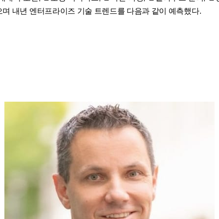
으며 내년 엔터프라이즈 기술 트렌드를 다음과 같이 예측했다.