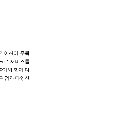
리케이션이 주목
이크로 서비스를
확대와 함께 다
은 점차 다양한