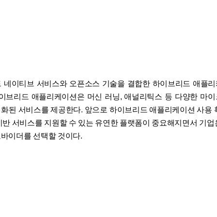
 네이티브 서비스와 오픈소스 기술을 결합한 하이브리드 애플
하이브리드 애플리케이션은 머신 러닝, 애널리틱스 등 다양한 마
화된 서비스를 제공한다. 앞으로 하이브리드 애플리케이션 사용 
기반 서비스를 지원할 수 있는 유연한 플랫폼이 중요해지면서 기업
바이더를 선택할 것이다.