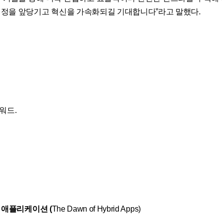
정을 앞당기고 혁신을 가속화되길 기대합니다”라고 말했다.
워드.
 애플리케이션 (
The Dawn of Hybrid Apps)