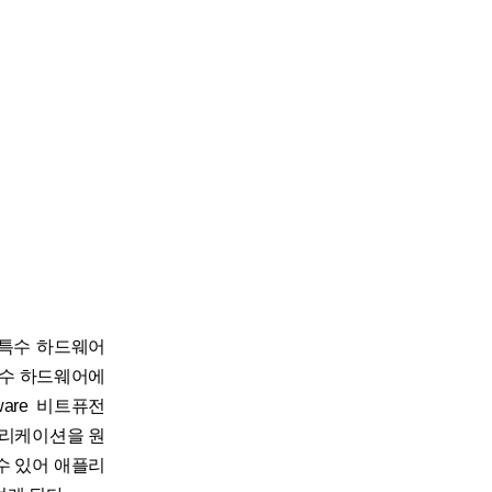
 특수 하드웨어
특수 하드웨어에
are 비트퓨전
 애플리케이션을 원
수 있어 애플리