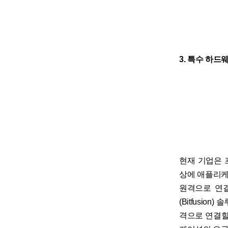
3. 특수 하드
현재 기업은 
상에 애플리케
원격으로 연결
(Bitfusio
격으로 연결할