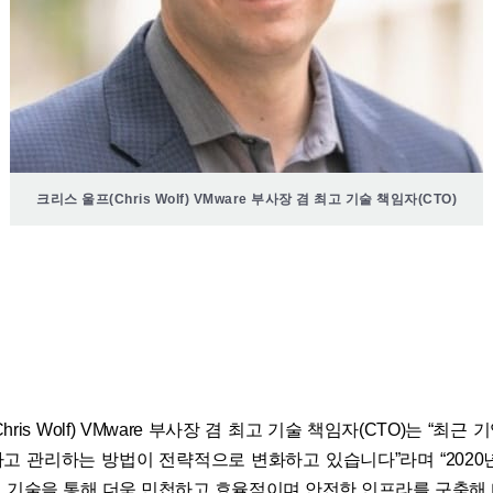
크리스 울프(Chris Wolf) VMware 부사장 겸 최고 기술 책임자(CTO)
ris Wolf) VMware 부사장 겸 최고 기술 책임자(CTO)는 “최근
고 관리하는 방법이 전략적으로 변화하고 있습니다”라며 “2020
 기술을 통해 더욱 민첩하고 효율적이며 안전한 인프라를 구축해