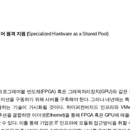
웨어 원격 지원 (
Specialized Hardware as a Shared Pool)
프로그래머블 반도체(FPGA) 혹은 그래픽처리장치(GPU)와 같은
이션을 구동하기 위해 서버를 구축해야 한다. 그러나 내년에는 
하는 기술이 가시화될 것이다. 하이퍼컨버지드 인프라와 VMw
n) 솔루션을 결합하면 이더넷(Ethernet)을 통해 FPGA 혹은 GPU에
 수 있다. 이를 통해 기업은 IT 인프라에 모듈화 접근방식을 취할 