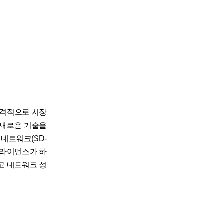
본격적으로 시장
 새로운 기술을
네트워크(SD-
플라이언스가 하
고 네트워크 성