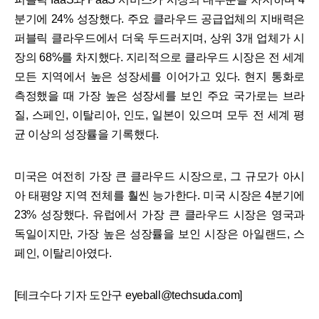
분기에 24% 성장했다. 주요 클라우드 공급업체의 지배력은
퍼블릭 클라우드에서 더욱 두드러지며, 상위 3개 업체가 시
장의 68%를 차지했다. 지리적으로 클라우드 시장은 전 세계
모든 지역에서 높은 성장세를 이어가고 있다. 현지 통화로
측정했을 때 가장 높은 성장세를 보인 주요 국가로는 브라
질, 스페인, 이탈리아, 인도, 일본이 있으며 모두 전 세계 평
균 이상의 성장률을 기록했다.
미국은 여전히 가장 큰 클라우드 시장으로, 그 규모가 아시
아 태평양 지역 전체를 훨씬 능가한다. 미국 시장은 4분기에
23% 성장했다. 유럽에서 가장 큰 클라우드 시장은 영국과
독일이지만, 가장 높은 성장률을 보인 시장은 아일랜드, 스
페인, 이탈리아였다.
[테크수다 기자 도안구 eyeball@techsuda.com]