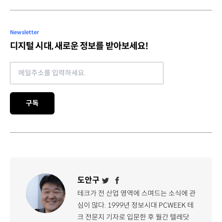
Newsletter
디지털 시대, 새로운 정보를 받아보세요!
Email address
구독
도안구
테크가 전 산업 영역에 스며드는 소식에 관
심이 많다. 1999년 정보시대 PCWEEK 테
크 전문지 기자로 입문한 후 월간 텔레닷