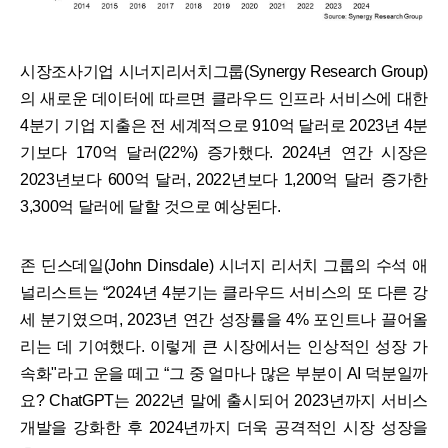
시장조사기업 시너지리서치그룹(Synergy Research Group)
의 새로운 데이터에 따르면 클라우드 인프라 서비스에 대한
4분기 기업 지출은 전 세계적으로 910억 달러로 2023년 4분
기보다 170억 달러(22%) 증가했다. 2024년 연간 시장은
2023년보다 600억 달러, 2022년보다 1,200억 달러 증가한
3,300억 달러에 달할 것으로 예상된다.
존 딘스데일(John Dinsdale) 시너지 리서치 그룹의 수석 애
널리스트는 “2024년 4분기는 클라우드 서비스의 또 다른 강
세 분기였으며, 2023년 연간 성장률을 4% 포인트나 끌어올
리는 데 기여했다. 이렇게 큰 시장에서는 인상적인 성장 가
속화"라고 운을 떼고 “그 중 얼마나 많은 부분이 AI 덕분일까
요? ChatGPT는 2022년 말에 출시되어 2023년까지 서비스
개발을 강화한 후 2024년까지 더욱 공격적인 시장 성장을