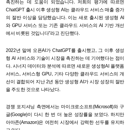
촉진하는 데 도움이 되었습니다. 저희의 평가에 따르면
ChatGPT 출시 이후 생성형 AI는 클라우드 서비스 매출 증가
의 절반 이상을 담당했습니다. 이는 새로 출시된 생성형 AI
와 GPU 서비스 또는 기존 클라우드 서비스의 AI 기반 개선
에서 비롯된 것입니다”라고 진단했다.
2022년 말에 오픈AI가 ChatGPT를 출시했고, 그 이후 생성
형 AI 서비스와 기술이 시장을 촉진하는 데 기여했다는 점이
다. 시너지 데이터와 분석에 따르면 새로운 생성형AI 플랫폼
서비스, 서비스형 GPU, 기타 다양한 클라우드 서비스의 개
선이 결합되어 지난 2년 동안 생성형 AI가 시장 성장의 절반
을 주도한 것으로 나타났다.
경쟁 포지셔닝 측면에서는 마이크로소프트(Microsoft)와 구
글(Google)이 다시 한 번 더 높은 성장률을 보였다. 하지만
아마존(Amazon)은 여전히 시장에서 강력한 선두를 유지하