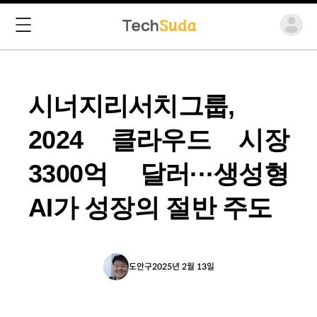
시너지리서치그룹,
2024 클라우드 시장
3300억 달러···생성형
AI가 성장의 절반 주도
도안구
2025년 2월 13일