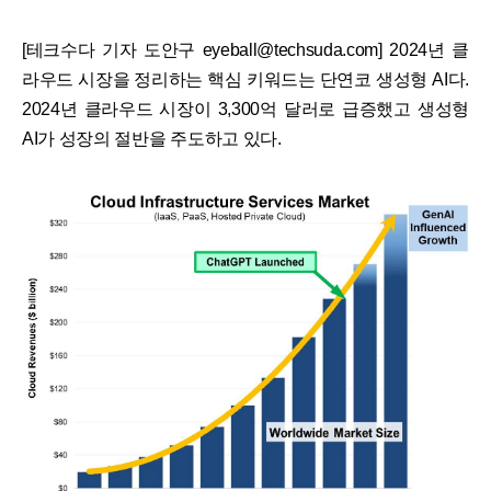
[테크수다 기자 도안구 eyeball@techsuda.com] 2024년 클
라우드 시장을 정리하는 핵심 키워드는 단연코 생성형 AI다.
2024년 클라우드 시장이 3,300억 달러로 급증했고 생성형
AI가 성장의 절반을 주도하고 있다.