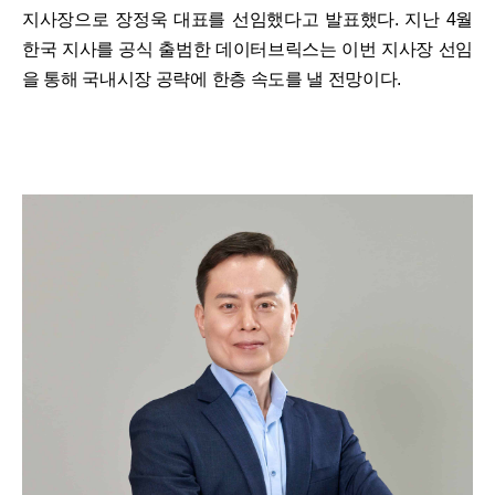
지사장으로 장정욱 대표를 선임했다고 발표했다. 지난 4월
한국 지사를 공식 출범한 데이터브릭스는 이번 지사장 선임
을 통해 국내시장 공략에 한층 속도를 낼 전망이다.