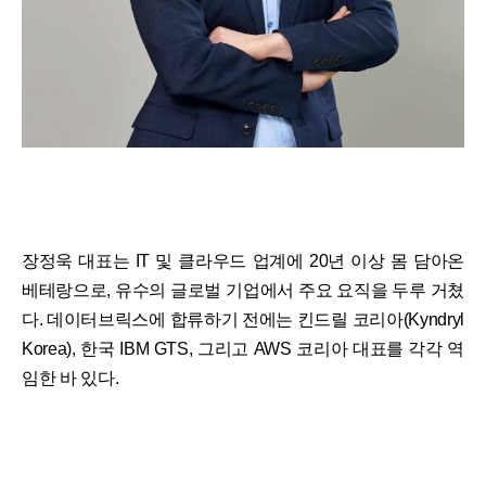
장정욱 대표는 IT 및 클라우드 업계에 20년 이상 몸 담아온
베테랑으로, 유수의 글로벌 기업에서 주요 요직을 두루 거쳤
다. 데이터브릭스에 합류하기 전에는 킨드릴 코리아(Kyndryl
Korea), 한국 IBM GTS, 그리고 AWS 코리아 대표를 각각 역
임한 바 있다.