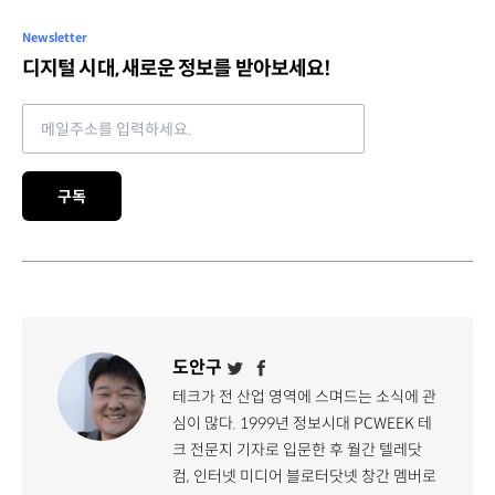
Newsletter
디지털 시대, 새로운 정보를 받아보세요!
Email address
구독
도안구
테크가 전 산업 영역에 스며드는 소식에 관
심이 많다. 1999년 정보시대 PCWEEK 테
크 전문지 기자로 입문한 후 월간 텔레닷
컴, 인터넷 미디어 블로터닷넷 창간 멤버로