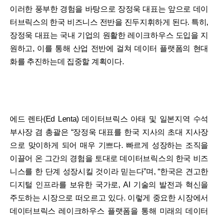
이러한 풍부한 경험을 바탕으로 장정욱 대표는 앞으로 데이
터브릭스의 한국 비즈니스 전반을 진두지휘하게 된다. 특히,
장정욱 대표는 국내 기업의 원활한 레이크하우스 도입을 지
원하고, 이를 통해 산업 전반에 걸쳐 데이터 플랫폼의 현대
화를 추진하는데 집중할 계획이다.
에드 렌타(Ed Lenta) 데이터브릭스 아태 및 일본지역 수석
부사장 겸 총괄은 “장정욱 대표를 한국 지사의 초대 지사장
으로 맞이하게 되어 매우 기쁘다. 빠르게 성장하는 조직을
이끌어 온 그간의 경험을 토대로 데이터브릭스의 한국 비즈
니스를 한 단계 성장시킬 것이라 믿는다”며, “한국은 견고한
디지털 인프라를 보유한 국가로, AI 기술의 발전과 혁신을
주도하는 시장으로 떠오르고 있다. 이렇게 중요한 시장에서
데이터브릭스 레이크하우스 플랫폼을 통해 미래의 데이터