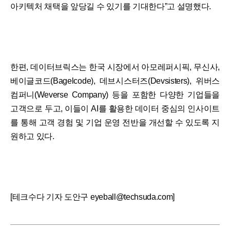
아키텍처 채택을 앞당길 수 있기를 기대한다”고 설명했다.
한편, 데이터브릭스는 한국 시장에서 아모레퍼시픽, 무신사,
베이글코드(Bagelcode), 데브시스터즈(Devsisters), 위버스
컴퍼니(Weverse Company) 등을 포함한 다양한 기업들을
고객으로 두고, 이들이 AI를 활용한 데이터 중심의 인사이트
를 통해 고객 경험 및 기업 운영 전반을 개선할 수 있도록 지
원하고 있다.
[테크수다 기자 도안구 eyeball@techsuda.com]