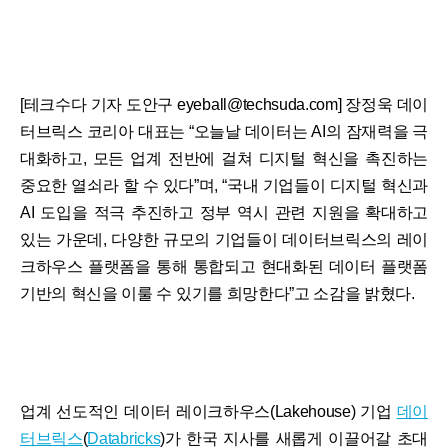
[테크수다 기자 도안구 eyeball@techsuda.com] 장정욱 데이
터브릭스 코리아 대표는 “오늘날 데이터는 AI의 잠재력을 극
대화하고, 모든 업계 전반에 걸쳐 디지털 혁신을 촉진하는
중요한 열쇠라 할 수 있다”며, “국내 기업들이 디지털 혁신과
AI 도입을 적극 추진하고 정부 역시 관련 지원을 확대하고
있는 가운데, 다양한 규모의 기업들이 데이터브릭스의 레이
크하우스 플랫폼을 통해 통합되고 현대화된 데이터 플랫폼
기반의 혁신을 이룰 수 있기를 희망한다”고 소감을 밝혔다.
업계 선도적인 데이터 레이크하우스(Lakehouse) 기업
데이
터브릭스
(
Databricks
)
가 한국 지사를 새롭게 이끌어갈 초대