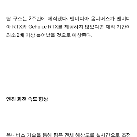
탑 구스는 2주만에 제작됐다. 엔비디아 옴니버스가 엔비디
아 RTX와 GeForce RTX를 제공하지 않았다면 제작 기간이
최소 2배 이상 늘어났을 것으로 예상된다.
엔진 회전 속도 향상
옴니버스 기술을 통해 팀은 전체 해상도를 실시간으로 조정