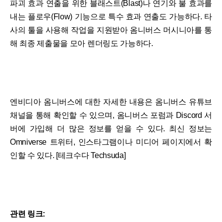
파괴 효과 연출을 위한 블래스트(Blast)나 연기와 불 효과를
내는 플로우(Flow) 기능으로 특수 효과 연출도 가능하다. 타
사의 툴을 사용해 작업을 지원받아 옴니버스 머시니아를 통
해 최종 제출물을 모아 렌더링도 가능하다.
엔비디아 옴니버스에 대한 자세한 내용은 옴니버스 유튜브
채널을 통해 확인할 수 있으며, 옴니버스 포럼과 Discord 서
버에 가입해 더 많은 정보를 얻을 수 있다. 최신 정보는
Omniverse 트위터, 인스타그램이나 미디어 페이지에서 확
인할 수 있다. [테크수다 Techsuda]
관련 링크: