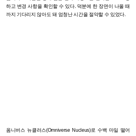
하고 변경 사항을 확인할 수 있다. 덕분에 한 장면이 나올 때
까지 기다리지 않아도 돼 엄청난 시간을 절약할 수 있었다.
옴니버스 뉴클러스(Omniverse Nucleus)로 수백 마일 떨어