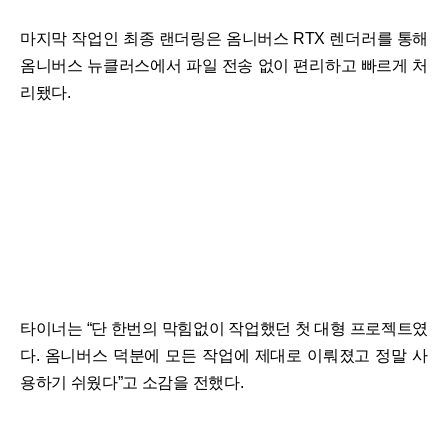
마지막 작업인 최종 랜더링은 옴니버스 RTX 렌더러를 통해
옴니버스 뉴클러스에서 파일 전송 없이 편리하고 빠르게 처
리됐다.
타이너는 “단 한번의 막힘없이 작업했던 첫 대형 프로젝트였
다. 옴니버스 덕분에 모든 작업에 제대로 이뤄졌고 정말 사
용하기 쉬웠다”고 소감을 전했다.