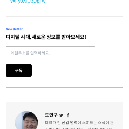
v=Fy0XfU3DpTw
Newsletter
디지털 시대, 새로운 정보를 받아보세요!
Email address
구독
도안구
테크가 전 산업 영역에 스며드는 소식에 관