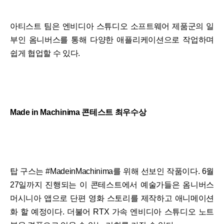
아티스트 팀은 엔비디아 스튜디오 소프트웨어 제품군의 일
부인 옴니버스를 통해 다양한 애플리케이션으로 작업하며
쉽게 협업할 수 있다.
Made in Machinima 콘테스트 최우수상
탑 구스는 #MadeinMachinima를 위해 선보인 작품이다. 6월
27일까지 진행되는 이 콘테스트에서 예술가들은 옴니버스
머시니아 앱으로 단편 영화 스토리를 제작하고 애니메이션
화 할 예정이다. 더불어 RTX 가속 엔비디아 스튜디오 노트