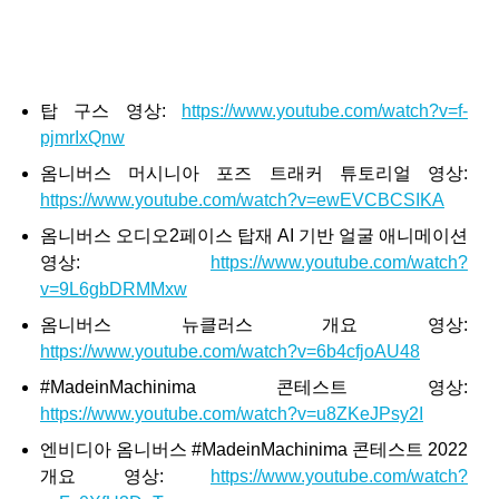
탑 구스 영상:
https://www.youtube.com/watch?v=f-
pjmrIxQnw
옴니버스 머시니아 포즈 트래커 튜토리얼 영상:
https://www.youtube.com/watch?v=ewEVCBCSIKA
옴니버스 오디오2페이스 탑재 AI 기반 얼굴 애니메이션
영상:
https://www.youtube.com/watch?
v=9L6gbDRMMxw
옴니버스 뉴클러스 개요 영상:
https://www.youtube.com/watch?v=6b4cfjoAU48
#MadeinMachinima 콘테스트 영상:
https://www.youtube.com/watch?v=u8ZKeJPsy2I
엔비디아 옴니버스 #MadeinMachinima 콘테스트 2022
개요 영상:
https://www.youtube.com/watch?