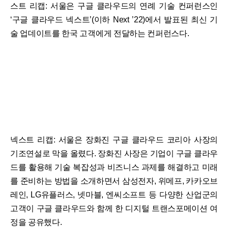
스트 리캡: 서울은 구글 클라우드의 연례 기술 컨퍼런스인
‘구글 클라우드 넥스트’(이하 Next ’22)에서 발표된 최신 기
술 업데이트를 한국 고객에게 전달하는 컨퍼런스다.
넥스트 리캡: 서울은 장화진 구글 클라우드 코리아 사장의
기조연설로 막을 올렸다. 장화진 사장은 기업이 구글 클라우
드를 활용해 기술 복잡성과 비즈니스 과제를 해결하고 미래
를 준비하는 방법을 소개하면서 삼성전자, 위메프, 카카오브
레인, LG유플러스, 넷마블, 엔씨소프트 등 다양한 산업군의
고객이 구글 클라우드와 함께 한 디지털 트랜스포메이션 여
정을 공유했다.