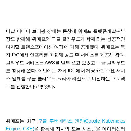
이날 미디어 브리핑 장에는 문창재 위메프 플랫폼개발본부
장도 함께해 '위메프와 구글 클라우드가 함께 하는 성공적인
디지털 트랜스포메이션 여정'에 대해 공개했다. 위메프는 독
자 IDC에서 인프라를 마련해 놓고 주 서비스를 제공해 왔다.
클라우드 서비스는 AWS를 일부 쓰고 있었고 구글 클라우드
도 활용해 왔다. 이번에는 자체 IDC에서 제공하던 주요 서비
스 일체를 구글 클라우드 코리아 리전으로 이전하는 프로젝
트를 진행한다고 밝혔다.
위메프는 최근
구글 쿠버네티스 엔진(Google Kubernetes
Engine, GKE)
을 활용해 자사의 모든 시스템을 데이터센터