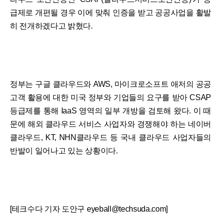
급제로 개편될 경우 이에 맞춰 인증을 받고 공공사업을 활발
히 전개하겠다고 밝혔다.
정부는 구글 클라우드와 AWS, 마이크로소프트 애저의 공공
고객 활용에 대한 미국 정부와 기업들의 요구를 받아 CSAP
등급제를 통해 IaaS 영역의 일부 개방을 검토해 왔다. 이 때
문에 해외 클라우드 서비스 사업자와 경쟁해야 하는 네이버
클라우드, KT, NHN클라우드 등 국내 클라우드 사업자들의
반발이 일어나고 있는 상황이다.
[테크수다 기자 도안구 eyeball@techsuda.com]