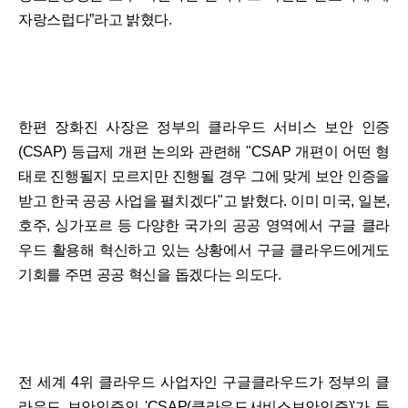
자랑스럽다”라고 밝혔다.
한편 장화진 사장은 정부의 클라우드 서비스 보안 인증
(CSAP) 등급제 개편 논의와 관련해 "CSAP 개편이 어떤 형
태로 진행될지 모르지만 진행될 경우 그에 맞게 보안 인증을
받고 한국 공공 사업을 펼치겠다"고 밝혔다. 이미 미국, 일본,
호주, 싱가포르 등 다양한 국가의 공공 영역에서 구글 클라
우드 활용해 혁신하고 있는 상황에서 구글 클라우드에게도
기회를 주면 공공 혁신을 돕겠다는 의도다.
전 세계 4위 클라우드 사업자인 구글클라우드가 정부의 클
라우드 보안인증인 'CSAP(클라우드서비스보안인증)'가 등