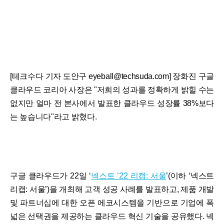
[테크수다 기자 도안구 eyeball@techsuda.com] 장화진 구글
클라우드 코리아 사장은 "저희의 성과를 정확하게 밝힐 수는
없지만 얼마 전 본사에서 발표한 클라우드 성장률 38%보다
는 높습니다"라고 밝혔다.
구글 클라우드가 22일 ‘
넥스트 ’22 리캡: 서울
’(이하 ‘넥스트
리캡: 서울’)을 개최해 고객 성공 사례를 발표하고, 제품 개발
및 파트너십에 대한 오픈 에코시스템을 기반으로 기업에 폭
넓은 선택권을 제공하는 클라우드 혁신 기술을 공유했다. 넥