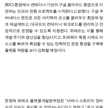
(IDC) 환경에서 컨테이너 기반의 구글 클라우드 환경으로 이
전하는 인프라 전환 프로젝트를 시작한다고 밝혔다. 구글 쿠
버네티스 엔진은 모든 아키텍처 요소를 클라우드 환경에 맞
게 재설계하고, 대규모의 컨테이너 워크로드를 편리하고 안
정적으로 운영할 수 있도록 지원한다. 위메프는 이를 통해
개발 주기와 생산성을 향상시키고, 트래픽이 폭증 시에도 리
소스를 빠르게 확장할 수 있는 탄력적인 운영 환경을 구축해
플랫폼 역량을 보다 강화할 예정이다.
문창재 위메프 플랫폼개발본부장은 "서버나 스토리지 장비
수급 이슈도 무시할 수 없었습니다"라고 전하고 "초기 비용