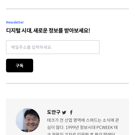
Newsletter
디지털 시대, 새로운 정보를 받아보세요!
Email address
구독
도안구
테크가 전 산업 영역에 스며드는 소식에 관
심이 많다. 1999년 정보시대 PCWEEK 테
크 전문지 기자로 입문한 후 월간 텔레닷