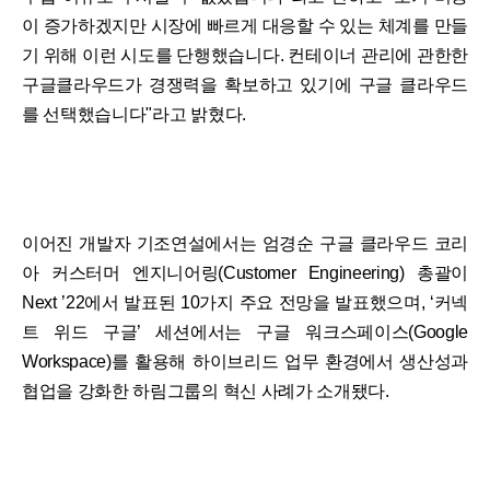
이 증가하겠지만 시장에 빠르게 대응할 수 있는 체계를 만들
기 위해 이런 시도를 단행했습니다. 컨테이너 관리에 관한한
구글클라우드가 경쟁력을 확보하고 있기에 구글 클라우드
를 선택했습니다"라고 밝혔다.
이어진 개발자 기조연설에서는 엄경순 구글 클라우드 코리
아 커스터머 엔지니어링(Customer Engineering) 총괄이
Next ’22에서 발표된 10가지 주요 전망을 발표했으며, ‘커넥
트 위드 구글’ 세션에서는 구글 워크스페이스(Google
Workspace)를 활용해 하이브리드 업무 환경에서 생산성과
협업을 강화한 하림그룹의 혁신 사례가 소개됐다.