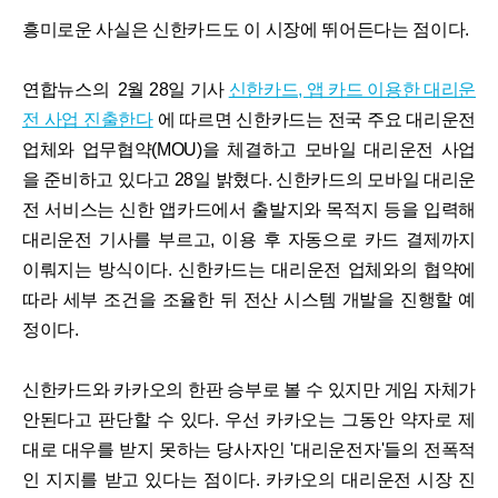
흥미로운 사실은 신한카드도 이 시장에 뛰어든다는 점이다.
연합뉴스의 2월 28일 기사
신한카드, 앱 카드 이용한 대리운
전 사업 진출한다
에 따르면 신한카드는 전국 주요 대리운전
업체와 업무협약(MOU)을 체결하고 모바일 대리운전 사업
을 준비하고 있다고 28일 밝혔다. 신한카드의 모바일 대리운
전 서비스는 신한 앱카드에서 출발지와 목적지 등을 입력해
대리운전 기사를 부르고, 이용 후 자동으로 카드 결제까지
이뤄지는 방식이다. 신한카드는 대리운전 업체와의 협약에
따라 세부 조건을 조율한 뒤 전산 시스템 개발을 진행할 예
정이다.
신한카드와 카카오의 한판 승부로 볼 수 있지만 게임 자체가
안된다고 판단할 수 있다. 우선 카카오는 그동안 약자로 제
대로 대우를 받지 못하는 당사자인 '대리운전자'들의 전폭적
인 지지를 받고 있다는 점이다. 카카오의 대리운전 시장 진