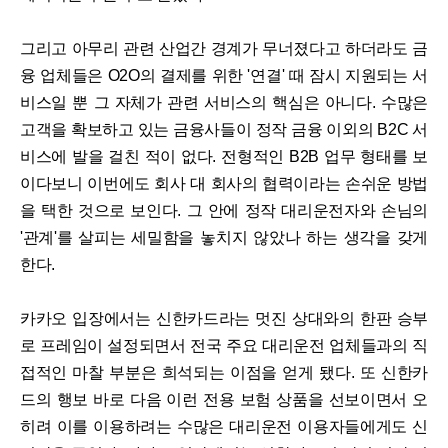
그리고 아무리 관련 산업간 경계가 무너졌다고 하더라도 금
융 업체들은 O2O의 결제를 위한 '연결' 때 잠시 지원되는 서
비스일 뿐 그 자체가 관련 서비스의 핵심은 아니다. 수많은
고객을 확보하고 있는 금융사들이 정작 금융 이외의 B2C 서
비스에 발을 걸친 적이 없다. 전형적인 B2B 업무 형태를 보
이다보니 이번에도 회사 대 회사의 협력이라는 손쉬운 방법
을 택한 것으로 보인다. 그 안에 정작 대리운전자와 손님의
'관계'를 살피는 세밀함을 놓치지 않았나 하는 생각을 갖게
한다.
카카오 입장에서는 신한카드라는 멋진 상대와의 한판 승부
로 프레임이 설정되면서 전국 주요 대리운전 업체들과의 직
접적인 마찰 부분은 희석되는 이점을 얻게 됐다. 또 신한카
드의 행보 바로 다음 이런 전용 보험 상품을 선보이면서 오
히려 이를 이용하려는 수많은 대리운전 이용자들에게도 신