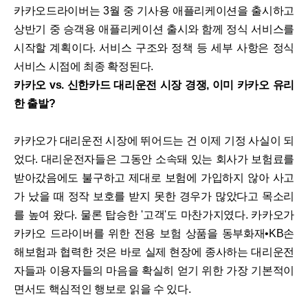
카카오드라이버는 3월 중 기사용 애플리케이션을 출시하고
상반기 중 승객용 애플리케이션 출시와 함께 정식 서비스를
시작할 계획이다. 서비스 구조와 정책 등 세부 사항은 정식
서비스 시점에 최종 확정된다.
카카오 vs. 신한카드 대리운전 시장 경쟁, 이미 카카오 유리
한 출발?
카카오가 대리운전 시장에 뛰어드는 건 이제 기정 사실이 되
었다. 대리운전자들은 그동안 소속돼 있는 회사가 보험료를
받아갔음에도 불구하고 제대로 보험에 가입하지 않아 사고
가 났을 때 정작 보호를 받지 못한 경우가 많았다고 목소리
를 높여 왔다. 물론 탑승한 '고객'도 마찬가지였다. 카카오가
카카오 드라이버를 위한 전용 보험 상품을 동부화재•KB손
해보험과 협력한 것은 바로 실제 현장에 종사하는 대리운전
자들과 이용자들의 마음을 확실히 얻기 위한 가장 기본적이
면서도 핵심적인 행보로 읽을 수 있다.