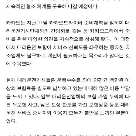
지속적인 협조 체계를 구축해 나갈 예정이다.
카카오는 지난 11월 카카오드라이버 준비계획을 밝히며 대
리운전기사단체와의 간담회를 갖는 등 카카오드라이버 준
비를 위한 다양한 의견을 지속적으로 청취해 왔다. 이 과정
에서 대리운전 보험이 서비스 신뢰도를 좌우하는 중요한 요
소임에도 불구하고 개선이 필요하다는 목소리가 많다는 것
에 주목했다.
현재 대리운전기사들은 운행수수료 외에 연평균 백만원 이
상의 보험료를 별도로 납부하고 있는데 대해 많은 비용 부담
을 느끼고 있다. 일부 대리운전업체의 보험 가입 누락에 따
른 무보험 사고, 낮은 보상 한도를 가진 보험상품 등도 대리
운전 서비스 종사자와 이용자 모두가 불안을 느끼던 부분이
었다.