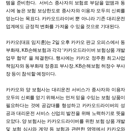
템을 준비한다. 서비스 종사자의 보험료 부담을 없앰과 동
시에 높은 보험 보상한도로 종사자와 이용자 모두의 신뢰를
얻는다는 목표다. 카카오드라이버 뿐 아니라 기존 대리운전
업계에도 긍정적 변화를 가져올 수 있을 것으로 기대된다.
카카오(대표 임지훈)는 2일 오후 카카오 판교 오피스에서 동
부화재, KB손해보험과 각각 ‘카카오드라이버 보험상품 개발
업무 협약’ 을 체결한다. 행사에는 카카오 정주환 최고사업
책임자와 동부화재 정종표 부사장, KB손해보험 허정수 부사
장 등이 참석할 예정이다.
카카오와 양 보험사는 대리운전 서비스가 종사자와 이용자
모두의 신뢰를 얻기 위해서는 먼저 믿을 수있는 보험 상품이
필요하다는 것에 공감대를 형성하고 카카오드라이버의 성
공과 대리운전 서비스 산업의 발전을 위해 노력하기로 뜻을
모았다. 양 보험사는 카카오드라이버를 위한 보험 상품 개발
및 보험 심사와 계약 등 보험과 관련한 영역에서 카카오와