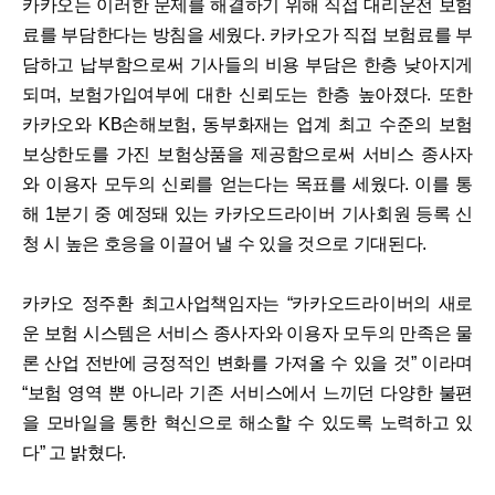
카카오는 이러한 문제를 해결하기 위해 직접 대리운전 보험
료를 부담한다는 방침을 세웠다. 카카오가 직접 보험료를 부
담하고 납부함으로써 기사들의 비용 부담은 한층 낮아지게
되며, 보험가입여부에 대한 신뢰도는 한층 높아졌다. 또한
카카오와 KB손해보험, 동부화재는 업계 최고 수준의 보험
보상한도를 가진 보험상품을 제공함으로써 서비스 종사자
와 이용자 모두의 신뢰를 얻는다는 목표를 세웠다. 이를 통
해 1분기 중 예정돼 있는 카카오드라이버 기사회원 등록 신
청 시 높은 호응을 이끌어 낼 수 있을 것으로 기대된다.
카카오 정주환 최고사업책임자는 “카카오드라이버의 새로
운 보험 시스템은 서비스 종사자와 이용자 모두의 만족은 물
론 산업 전반에 긍정적인 변화를 가져올 수 있을 것” 이라며
“보험 영역 뿐 아니라 기존 서비스에서 느끼던 다양한 불편
을 모바일을 통한 혁신으로 해소할 수 있도록 노력하고 있
다” 고 밝혔다.