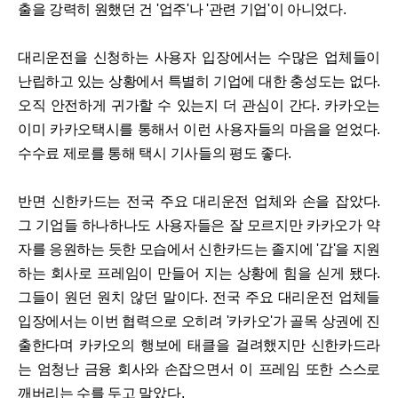
출을 강력히 원했던 건 '업주'나 '관련 기업'이 아니었다.
대리운전을 신청하는 사용자 입장에서는 수많은 업체들이
난립하고 있는 상황에서 특별히 기업에 대한 충성도는 없다.
오직 안전하게 귀가할 수 있는지 더 관심이 간다. 카카오는
이미 카카오택시를 통해서 이런 사용자들의 마음을 얻었다.
수수료 제로를 통해 택시 기사들의 평도 좋다.
반면 신한카드는 전국 주요 대리운전 업체와 손을 잡았다.
그 기업들 하나하나도 사용자들은 잘 모르지만 카카오가 약
자를 응원하는 듯한 모습에서 신한카드는 졸지에 '갑'을 지원
하는 회사로 프레임이 만들어 지는 상황에 힘을 싣게 됐다.
그들이 원던 원치 않던 말이다. 전국 주요 대리운전 업체들
입장에서는 이번 협력으로 오히려 '카카오'가 골목 상권에 진
출한다며 카카오의 행보에 태클을 걸려했지만 신한카드라
는 엄청난 금융 회사와 손잡으면서 이 프레임 또한 스스로
깨버리는 수를 두고 말았다.