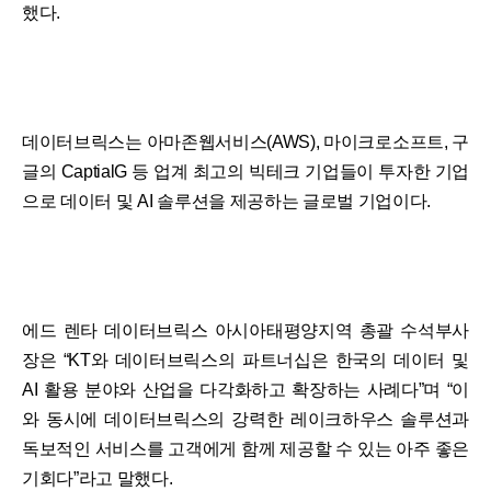
했다.
데이터브릭스는 아마존웹서비스(AWS), 마이크로소프트, 구
글의 CaptialG 등 업계 최고의 빅테크 기업들이 투자한 기업
으로 데이터 및 AI 솔루션을 제공하는 글로벌 기업이다.
에드 렌타 데이터브릭스 아시아태평양지역 총괄 수석부사
장은 “KT와 데이터브릭스의 파트너십은 한국의 데이터 및
AI 활용 분야와 산업을 다각화하고 확장하는 사례다”며 “이
와 동시에 데이터브릭스의 강력한 레이크하우스 솔루션과
독보적인 서비스를 고객에게 함께 제공할 수 있는 아주 좋은
기회다”라고 말했다.