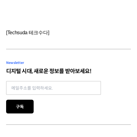
[Techsuda 테크수다]
Newsletter
디지털 시대, 새로운 정보를 받아보세요!
Email address
구독