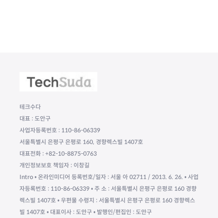
테크수다
대표 : 도안구
사업자등록번호 : 110-86-06339
서울특별시 은평구 은평로 160, 경향렉스빌 1407호
대표전화 : +82-10-8875-0763
개인정보보호 책임자 : 이창길
Intro • 온라인미디어 등록번호/일자 : 서울 아 02711 / 2013. 6. 26. • 사업
자등록번호 : 110-86-06339 • 주 소 : 서울특별시 은평구 은평로 160 경향
렉스빌 1407호 • 우편물 수령지 : 서울특별시 은평구 은평로 160 경향렉스
빌 1407호 • 대표이사 : 도안구 • 발행인/편집인 : 도안구