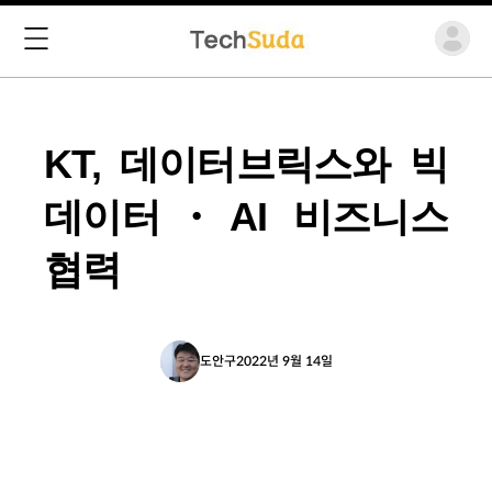
KT, 데이터브릭스와 빅
데이터・AI 비즈니스
협력
도안구
2022년 9월 14일