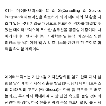
KT는 데이터브릭스와 C & SI(Consulting & Service
Integration) 파트너십을 확보하게 되어 데이터와 AI 활용 니
즈가 있는 국내 기업을 대상으로 인프라의 격차를 해결할 수
있는 데이터브릭스의 우수한 솔루션을 공급할 예정이다. 나
아가 데이터 엔지니어링, 기계학습 및 분석, 비즈니스 인텔
리전스 등 빅데이터 및 AI 비즈니스와 관련된 전 분야로 협
력을 확대할 계획이다.
데이터브릭스는 지난 4월 기자간담회를 열고 한국 지사 설
립을 알리며 한국 시장 진출을 발표했다. 당시 데이터브릭스
의 CEO 알리 고드시(Ali Ghodsi)는 한국 팀 규모를 두 배로
늘리고, 투자까지 확대하며 시장 진입 속도를 높일 것이라
선언한 바 있다. 한국 진출 전략의 주요 파트너로 KT를 선택