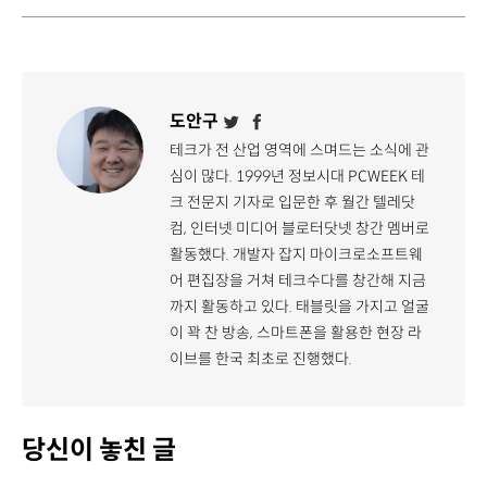
도안구
테크가 전 산업 영역에 스며드는 소식에 관
심이 많다. 1999년 정보시대 PCWEEK 테
크 전문지 기자로 입문한 후 월간 텔레닷
컴, 인터넷 미디어 블로터닷넷 창간 멤버로
활동했다. 개발자 잡지 마이크로소프트웨
어 편집장을 거쳐 테크수다를 창간해 지금
까지 활동하고 있다. 태블릿을 가지고 얼굴
이 꽉 찬 방송, 스마트폰을 활용한 현장 라
이브를 한국 최초로 진행했다.
당신이 놓친 글