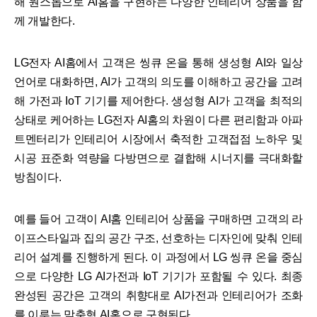
해 원스톱으로 AI홈을 구현하는 다양한 인테리어 상품을 함
께 개발한다.
LG전자 AI홈에서 고객은 씽큐 온을 통해 생성형 AI와 일상
언어로 대화하면, AI가 고객의 의도를 이해하고 공간을 고려
해 가전과 IoT 기기를 제어한다. 생성형 AI가 고객을 최적의
상태로 케어하는 LG전자 AI홈의 차원이 다른 편리함과 아파
트멘터리가 인테리어 시장에서 축적한 고객접점 노하우 및
시공 표준화 역량을 다방면으로 결합해 시너지를 극대화할
방침이다.
예를 들어 고객이 AI홈 인테리어 상품을 구매하면 고객의 라
이프스타일과 집의 공간 구조, 선호하는 디자인에 맞춰 인테
리어 설계를 진행하게 된다. 이 과정에서 LG 씽큐 온을 중심
으로 다양한 LG AI가전과 IoT 기기가 포함될 수 있다. 최종
완성된 공간은 고객의 취향대로 AI가전과 인테리어가 조화
를 이루는 맞춤형 AI홈으로 구현된다.