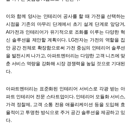
이와 함께 양사는 인테리어 공사를 할 때 가전을 선택하는
시점을 기존의 마무리 단계에서 초기 설계 단계로 앞당겨,
AI가전과 인테리어가 유기적으로 조화를 이루는 다양한 혁
신 솔루션을 제안할 계획이다. LG전자는 가전의 역할을 집
안 공간 전체로 확장함으로써 가전 중심의 인테리어 솔루션
을 발전시켜 나가고, 아파트멘터리는 다양한 고객 니즈에 맞
춘 서비스 역량을 강화해 시장 경쟁력을 높일 것으로 기대된
다.
아파트멘터리는 표준화된 인테리어 서비스로 각광 받는 아
파트 인테리어 전문 스타트업이다. 인테리어 모듈화 서비스,
가격 정찰제, 고객 소통 전용 애플리케이션 등을 도입해 효
율적이고 투명한 방식으로 주거 공간 솔루션을 제공하고 있
다.