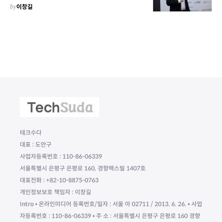
by
이창길
테크수다
대표 : 도안구
사업자등록번호 : 110-86-06339
서울특별시 은평구 은평로 160, 경향렉스빌 1407호
대표전화 : +82-10-8875-0763
개인정보보호 책임자 : 이창길
Intro • 온라인미디어 등록번호/일자 : 서울 아 02711 / 2013. 6. 26. • 사업
자등록번호 : 110-86-06339 • 주 소 : 서울특별시 은평구 은평로 160 경향