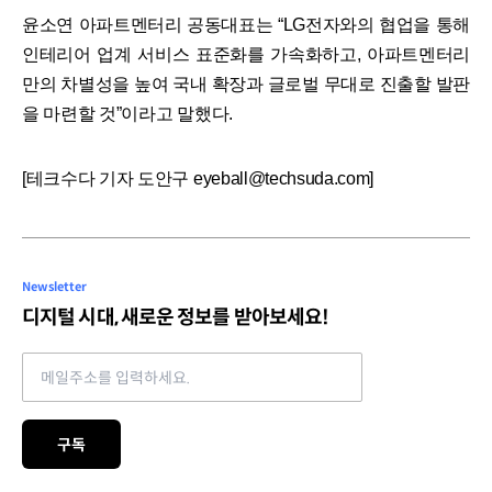
윤소연 아파트멘터리 공동대표는 “LG전자와의 협업을 통해
인테리어 업계 서비스 표준화를 가속화하고, 아파트멘터리
만의 차별성을 높여 국내 확장과 글로벌 무대로 진출할 발판
을 마련할 것”이라고 말했다.
[테크수다 기자 도안구 eyeball@techsuda.com]
Newsletter
디지털 시대, 새로운 정보를 받아보세요!
Email address
구독