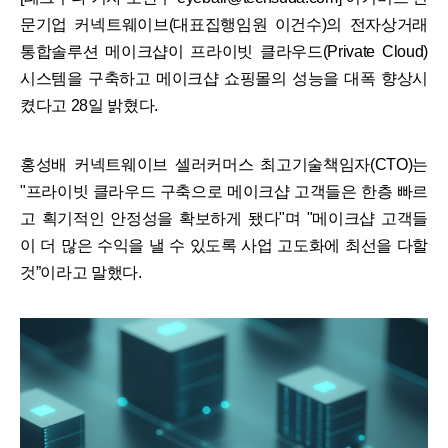
문기업 커넥트웨이브(대표집행임원 이건수)의 전자상거래
통합솔루션 메이크샵이 프라이빗 클라우드(Private Cloud)
시스템을 구축하고 메이크샵 쇼핑몰의 성능을 대폭 향상시
켰다고 28일 밝혔다.
홍성배 커넥트웨이브 셀러커머스 최고기술책임자(CTO)는
"프라이빗 클라우드 구축으로 메이크샵 고객들은 한층 빠르
고 획기적인 안정성을 확보하게 됐다"며 "메이크샵 고객들
이 더 많은 수익을 낼 수 있도록 사업 고도화에 최선을 다할
것”이라고 말했다.