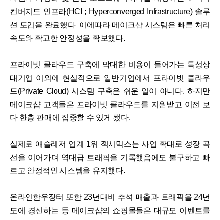
컨버지드 인프라(HCI ; Hyperconverged Infrastructure) 솔루
션 도입을 완료했다. 이에따라 메이크샵 시스템은 빠른 처리
속도와 확고한 안정성을 확보했다.
프라이빗 클라우드 구축에 막대한 비용이 들어가는 특성상
대기업 이외에 현실적으로 일반기업에서 프라이빗 클라우
드(Private Cloud) 시스템 구축은 쉬운 일이 아니다. 하지만
메이크샵 고객들은 프라이빗 클라우드를 지원받고 이전 보
다 한층 판매에 집중할 수 있게 됐다.
실제로 애슬레저 업계 1위 젝시믹스는 사업 확대로 성장 곡
선을 이어가며 역대급 트래픽을 기록했음에도 불구하고 빠
르고 안정적인 시스템을 유지했다.
온라인한우장터 또한 23년대비 추석 매출과 트래픽을 24년
도에 경신하는 등 메이크샵의 쇼핑몰들은 대규모 이벤트를