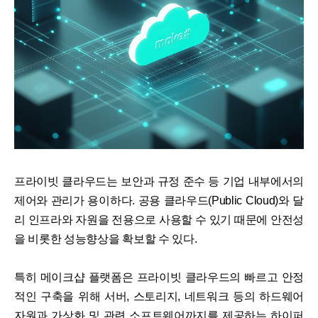
프라이빗 클라우드는 보안과 규정 준수 등 기업 내부에서의
제어와 관리가 용이하다. 공용 클라우드(Public Cloud)와 달
리 인프라와 자원을 전용으로 사용할 수 있기 때문에 안전성
을 비롯한 성능향상을 확보할 수 있다.
특히 메이크샵 플랫폼은 프라이빗 클라우드의 빠르고 안정
적인 구축을 위해 서버, 스토리지, 네트워크 등의 하드웨어
자원과 가상화 및 관련 소프트웨어까지를 제공하는 하이퍼