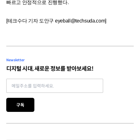
빠르고 안정적으로 진행했다.
[테크수다 기자 도안구 eyeball@techsuda.com]
Newsletter
디지털 시대, 새로운 정보를 받아보세요!
Email address
구독