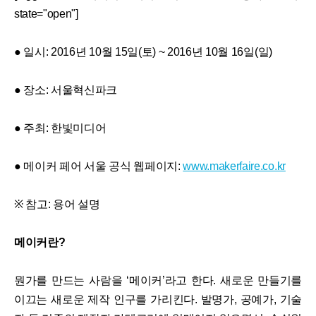
state="open"]
● 일시: 2016년 10월 15일(토) ~ 2016년 10월 16일(일)
● 장소: 서울혁신파크
● 주최: 한빛미디어
● 메이커 페어 서울 공식 웹페이지:
www.makerfaire.co.kr
※ 참고: 용어 설명
메이커란?
뭔가를 만드는 사람을 ‘메이커’라고 한다. 새로운 만들기를
이끄는 새로운 제작 인구를 가리킨다. 발명가, 공예가, 기술