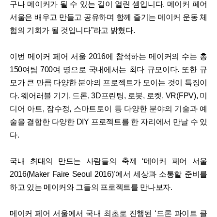
구나 메이커가 될 수 있는 길이 열린 셈입니다. 메이커 페어
서울은 배우고 만들고 공유하며 함께 즐기는 메이커 운동 체
험의 기회가 될 것입니다”라고 밝혔다.
이번 메이커 페어 서울 2016에 참석하는 메이커의 수는 총
150여팀 700여 명으로 국내에서는 최다 규모이다. 또한 규
모가 큰 만큼 다양한 분야의 프로젝트가 모이는 것이 특징이
다. 웨어러블 기기, 드론, 3D프린팅, 로봇, 로켓, VR(FPV), 미
디어 아트, 잠수정, 스마트토이 등 다양한 분야의 기술과 예
술을 결합한 다양한 DIY 프로젝트를 한 자리에서 만날 수 있
다.
국내 최대의 만드는 사람들의 축제 ‘메이커 페어 서울
2016(Maker Faire Seoul 2016)’에서 세상과 소통할 준비를
하고 있는 메이커와 그들의 프로젝트를 만나보자.
메이커 페어 서울에서 국내 최초로 진행된 ‘드론 파이트 클