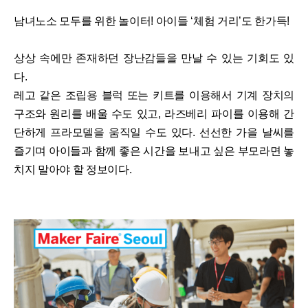
남녀노소 모두를 위한 놀이터! 아이들 ‘체험 거리’도 한가득!
상상 속에만 존재하던 장난감들을 만날 수 있는 기회도 있
다.
레고 같은 조립용 블럭 또는 키트를 이용해서 기계 장치의
구조와 원리를 배울 수도 있고, 라즈베리 파이를 이용해 간
단하게 프라모델을 움직일 수도 있다. 선선한 가을 날씨를
즐기며 아이들과 함께 좋은 시간을 보내고 싶은 부모라면 놓
치지 말아야 할 정보이다.