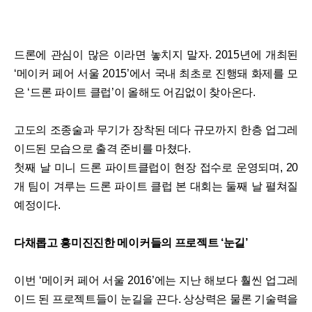
드론에 관심이 많은 이라면 놓치지 말자. 2015년에 개최된
‘메이커 페어 서울 2015’에서 국내 최초로 진행돼 화제를 모
은 ‘드론 파이트 클럽’이 올해도 어김없이 찾아온다.
고도의 조종술과 무기가 장착된 데다 규모까지 한층 업그레
이드된 모습으로 출격 준비를 마쳤다.
첫째 날 미니 드론 파이트클럽이 현장 접수로 운영되며, 20
개 팀이 겨루는 드론 파이트 클럽 본 대회는 둘째 날 펼쳐질
예정이다.
다채롭고 흥미진진한 메이커들의 프로젝트 ‘눈길’
이번 ‘메이커 페어 서울 2016’에는 지난 해보다 훨씬 업그레
이드 된 프로젝트들이 눈길을 끈다. 상상력은 물론 기술력을