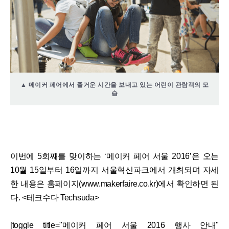
▲ 메이커 페어에서 즐거운 시간을 보내고 있는 어린이 관람객의 모
습
이번에 5회째를 맞이하는 ‘메이커 페어 서울 2016’은 오는
10월 15일부터 16일까지 서울혁신파크에서 개최되며 자세
한 내용은 홈페이지(www.makerfaire.co.kr)에서 확인하면 된
다. <테크수다 Techsuda>
[toggle title="메이커 페어 서울 2016 행사 안내"