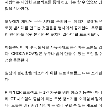
자랑하는 다양한 프로젝트를 통해 평소에는 할 수 없었던 경
험을 선사한다.
모두에게 개방된 우주 시대를 준비하는 ‘페리지 로켓’팀은
로켓 발사체를 만드는 첫걸음을 행사에서 공개한다. 우주를
한 번이라도 꿈꿔 본 이라면 놓치지 말아야 할 프로젝트다.
하늘뿐만이 아니다. 물속을 자유자재로 움직이는 드론도 있
다. ‘OROCA ROV’팀은 누구나 쉽게 만들 수 있는 무인 잠수
정을 출품한다.
일상의 불편함을 해소하기 위한 프로젝트들도 다수 소개된
다.
먼저 ‘H2R 프로젝트’는 1인 가구를 위한 청소 기능뿐만 아니
라 IOT 시스템의 중심이 되는 로봇 청소기를 소개할 예정이
다. ‘모둘형 DIY 환경 지킴이’는 쉽게 구할 수 있는 재료로 직