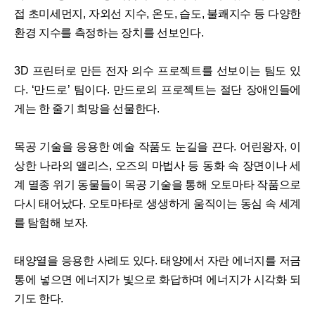
접 초미세먼지, 자외선 지수, 온도, 습도, 불쾌지수 등 다양한
환경 지수를 측정하는 장치를 선보인다.
3D 프린터로 만든 전자 의수 프로젝트를 선보이는 팀도 있
다. ‘만드로’ 팀이다. 만드로의 프로젝트는 절단 장애인들에
게는 한 줄기 희망을 선물한다.
목공 기술을 응용한 예술 작품도 눈길을 끈다. 어린왕자, 이
상한 나라의 앨리스, 오즈의 마법사 등 동화 속 장면이나 세
계 멸종 위기 동물들이 목공 기술을 통해 오토마타 작품으로
다시 태어났다. 오토마타로 생생하게 움직이는 동심 속 세계
를 탐험해 보자.
태양열을 응용한 사례도 있다. 태양에서 자란 에너지를 저금
통에 넣으면 에너지가 빛으로 화답하며 에너지가 시각화 되
기도 한다.