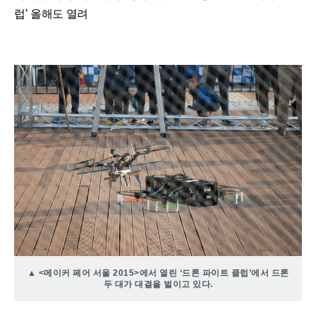
럽’ 올해도 열려
▲ <메이커 페어 서울 2015>에서 열린 ‘드론 파이트 클럽’에서 드론
두 대가 대결을 벌이고 있다.