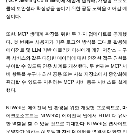
(MCP Steering Committee)에 새롭게 합류해, 개방형 프로토
콜의 보안성과 확장성을 높이기 위한 공동 노력을 이어갈 예
정이다.
또한, MCP 생태계 확장을 위한 두 가지 업데이트를 공개했
다. 첫 번째는 사용자가 기존 로그인 방식을 그대로 활용해
에이전트 및 LLM 기반 애플리케이션에게 개인 저장소나 구
독 서비스와 같은 다양한 데이터에 대한 안전한 접근 권한을
부여할 수 있도록 인증 체계를 개선했다. 두 번째는 MCP 서
버 항목을 누구나 최신 공용 또는 사설 저장소에서 중앙화해
관리할 수 있도록 지원하는 MCP 서버 등록 서비스를 설계
했다.
NLWeb은 에이전틱 웹 환경을 위한 개방형 프로젝트로, 마
이크로소프트는 NLWeb이 에이전틱 웹에서 HTML과 유사
한 역할을 할 수 있을 것으로 기대한다. NLWeb은 웹사이트
운영자가 원하는 AI 모델과 자체 데이터를 연결해 대화형 인