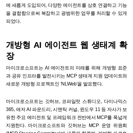
에 새롭게 도입되어, 다양한 에이전트를 상호 연결하고 기능
을 결합함으로써 복잡하고 광범위한 업무를 처리할 수 있게
되었다.
개방형 AI 에이전트 웹 생태계 확
장
마이크로소프트는 AI 에이전트의 미래를 위해 개방형 표준
과 공유 인프라를 발전시키는 MCP 생태계 지원 업데이트와
새로운 개방형 프로젝트인 'NLWeb'을 발표했다.
마이크로소프트는 깃허브, 코파일럿 스튜디오, 다이나믹스
365, 애저 AI 파운드리, 시맨틱 커널, 윈도우 11 등 자사가 보
유한 주요 에이전트 및 프레임워크 전반에서 MCP를 폭넓게
지원한다. 마이크로소프트와 깃허브는 MCP 운영 위원회