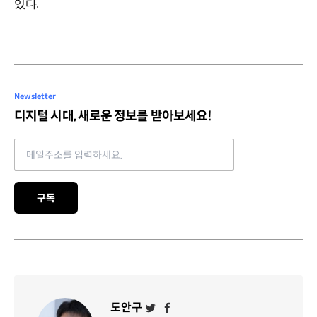
있다.
Newsletter
디지털 시대, 새로운 정보를 받아보세요!
Email address
구독
도안구