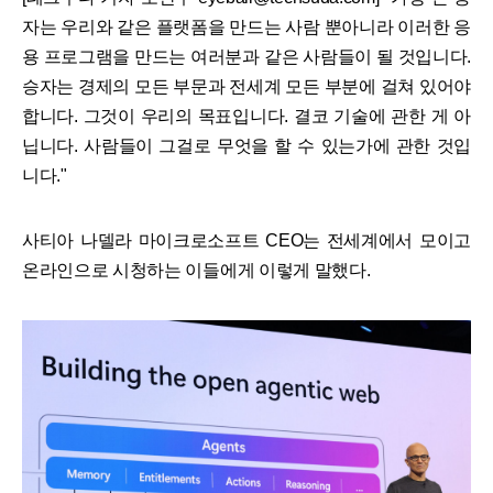
자는 우리와 같은 플랫폼을 만드는 사람 뿐아니라 이러한 응
용 프로그램을 만드는 여러분과 같은 사람들이 될 것입니다.
승자는 경제의 모든 부문과 전세계 모든 부분에 걸쳐 있어야
합니다. 그것이 우리의 목표입니다. 결코 기술에 관한 게 아
닙니다. 사람들이 그걸로 무엇을 할 수 있는가에 관한 것입
니다."
사티아 나델라 마이크로소프트 CEO는 전세계에서 모이고
온라인으로 시청하는 이들에게 이렇게 말했다.