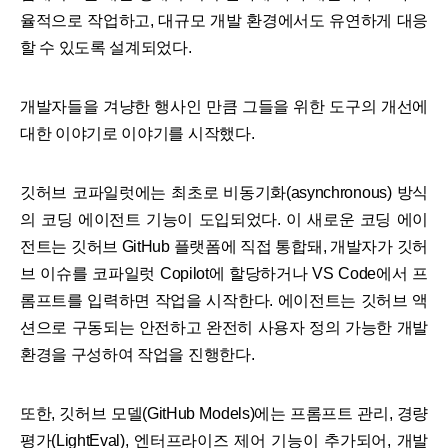
율적으로 작업하고, 대규모 개발 환경에서도 유연하게 대응
할 수 있도록 설계되었다.
개발자들을 겨냥한 행사인 만큼 그들을 위한 도구의 개선에
대한 이야기로 이야기를 시작했다.
깃허브 코파일럿에는 최초로 비동기화(asynchronous) 방식
의 코딩 에이전트 기능이 도입되었다. 이 새로운 코딩 에이
전트는 깃허브 GitHub 플랫폼에 직접 통합돼, 개발자가 깃허
브 이슈를 코파일럿 Copilot에 할당하거나 VS Code에서 프
롬프트를 입력하면 작업을 시작한다. 에이전트는 깃허브 액
션으로 구동되는 안전하고 완전히 사용자 정의 가능한 개발
환경을 구성하여 작업을 진행한다.
또한, 깃허브 모델(GitHub Models)에는 프롬프트 관리, 경량
평가(LightEval), 엔터프라이즈 제어 기능이 추가되어, 개발