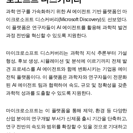
과학 연구를 가속화하기 위한 AI 에이전트 기반 플랫폼인 마
이크로소프트 디스커버리(Microsoft Discovery)도 선보였다.
이 플랫폼은 연구자들이 AI 에이전트를 활용해 과학적 발견
과정 전반을 혁신할 수 있도록 지원한다.
마이크로소프트 디스커버리는 과학적 지식 추론부터 가설
형성, 후보 생성, 시뮬레이션 및 분석에 이르기까지 전체 발
견 프로세스를 AI 에이전트와 함께 변화시키는 기업용 에이
전틱 플랫폼이다. 이 플랫폼은 과학자와 연구자들이 전문화
된 AI 에이전트 팀과 협력하여 속도, 규모 및 정확성을 갖춘
과학적 성과를 도출할 수 있도록 지원한다.
마이크로소프트는 이 플랫폼을 통해 제약, 환경 등 다양한
산업 분야의 연구개발 부서가 신제품 출시 기간을 단축하고,
연구 전반의 속도와 범위를 확장할 수 있을 것으로 기대하고