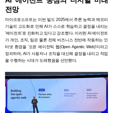
AI 에이전트 중심의 디지털 미래
전망
마이크로소프트는 이번 빌드 2025에서 추론 능력과 메모리
기술의 고도화로 인해 AI가 스스로 학습하고 결정을 내리는
'에이전트'로 진화하고 있다고 강조했다. 이러한 AI 에이전트
가 개인, 조직, 팀은 물론 전체 비즈니스 전반에 작동하는 인
터넷 환경을 '오픈 에이전틱 웹(Open Agentic Web)'이라고
정의하며, AI가 사용자나 조직을 대신해 결정을 내리고 작업
을 수행하는 시대가 도래했음을 선언했다.