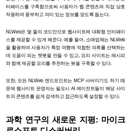
터페이스를 구축함으로써 사용자가 웹 콘텐츠와 직접 상호
작용하며 풍부하고 의미 있는 정보를 얻도록 돕는다.
NLWeb은 몇 줄의 코드만으로 웹사이트에 대화형 인터페이
스를 제공할 수 있게 해준다. 예를 들어, 소매업체는 NLWeb
을 활용하여 사용자가 특정 여행에 적합한 의류를 선택하는
데 도움이 되는 챗봇을 만들 수 있고, 요리 사이트는 레시피
와 함께 제공할 요리를 추천하는 봇을 구축할 수 있다.
또한, 모든 NLWeb 엔드포인트는 MCP 서버이기도 하기 때
문에 웹사이트 운영자는 필요시 AI 에이전트들이 해당 사이
트의 콘텐츠를 쉽게 검색하고 접근하도록 설정할 수 있다.
과학 연구의 새로운 지평: 마이크
로소프트 디스커버리