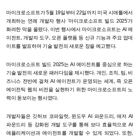
마이크로소프트가 5월 19일부터 22일까지 미국 시애틀에서
개최하는 연례 개발자 행사 '마이크로소프트 빌드 2025'가
화려한 막을 올렸다. 이번 행사에서 마이크로소프트는 AI 에
이전트, 개발자 도구, 오픈 플랫폼 등 신규 기능과 주요 업데
이트를 발표하며 기술 발전의 새로운 장을 예고했다.
마이크로소프트 빌드 2025는 AI 에이전트를 중심으로 하는
기술 발전의 새로운 패러다임을 제시했다. 개인, 조직, 팀, 비
즈니스 전반에 걸쳐 AI 에이전트가 운영되는 세계, 즉 오픈
에이전틱 웹의 비전을 실현하기 위한 마이크로소프트의 노
력이 돋보이는 행사였다.
개발자들은 깃허브 코파일럿, 윈도우 AI 파운드리, 애저 AI
파운드리 등 강화된 개발 도구를 통해 보다 효율적으로 AI
애플리케이션과 에이전트를 개발할 수 있게 되었다. 또한,