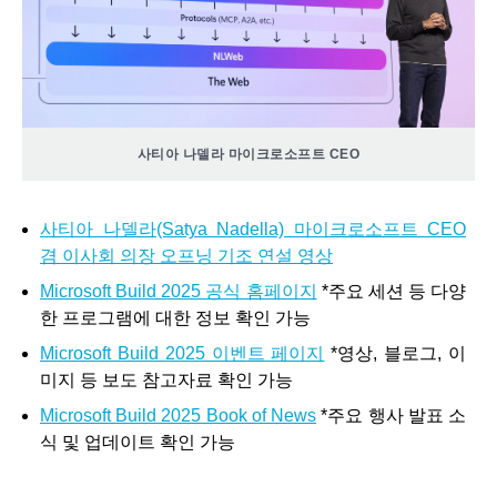
사티아 나델라 마이크로소프트 CEO
사티아 나델라(Satya Nadella) 마이크로소프트 CEO
겸 이사회 의장 오프닝 기조 연설 영상
Microsoft Build 2025 공식 홈페이지
*주요 세션 등 다양
한 프로그램에 대한 정보 확인 가능
Microsoft Build 2025 이벤트 페이지
*영상, 블로그, 이
미지 등 보도 참고자료 확인 가능
Microsoft Build 2025 Book of News
*주요 행사 발표 소
식 및 업데이트 확인 가능