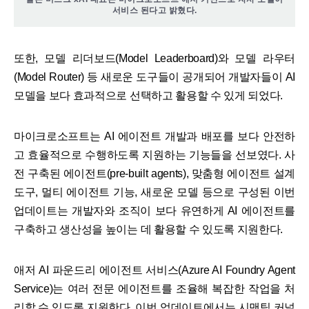
서비스 된다고 밝혔다.
또한, 모델 리더보드(Model Leaderboard)와 모델 라우터
(Model Router) 등 새로운 도구들이 공개되어 개발자들이 AI
모델을 보다 효과적으로 선택하고 활용할 수 있게 되었다.
마이크로소프트는 AI 에이전트 개발과 배포를 보다 안전하
고 효율적으로 수행하도록 지원하는 기능들을 선보였다. 사
전 구축된 에이전트(pre-built agents), 맞춤형 에이전트 설계
도구, 멀티 에이전트 기능, 새로운 모델 등으로 구성된 이번
업데이트는 개발자와 조직이 보다 유연하게 AI 에이전트를
구축하고 생산성을 높이는 데 활용할 수 있도록 지원한다.
애저 AI 파운드리 에이전트 서비스(Azure AI Foundry Agent
Service)는 여러 전문 에이전트를 조율해 복잡한 작업을 처
리할 수 있도록 지원한다. 이번 업데이트에서는 시맨틱 커널