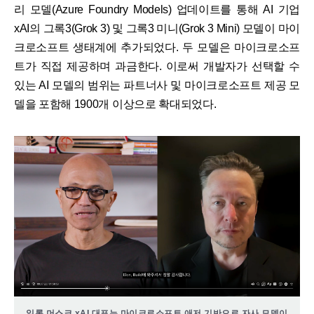
리 모델(Azure Foundry Models) 업데이트를 통해 AI 기업
xAI의 그록3(Grok 3) 및 그록3 미니(Grok 3 Mini) 모델이 마이
크로소프트 생태계에 추가되었다. 두 모델은 마이크로소프
트가 직접 제공하며 과금한다. 이로써 개발자가 선택할 수
있는 AI 모델의 범위는 파트너사 및 마이크로소프트 제공 모
델을 포함해 1900개 이상으로 확대되었다.
일론 머스크 xAI 대표는 마이크로소프트 애저 기반으로 자사 모델이