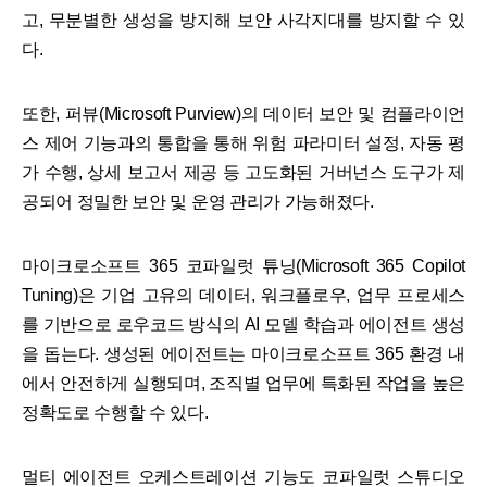
고, 무분별한 생성을 방지해 보안 사각지대를 방지할 수 있
다.
또한, 퍼뷰(Microsoft Purview)의 데이터 보안 및 컴플라이언
스 제어 기능과의 통합을 통해 위험 파라미터 설정, 자동 평
가 수행, 상세 보고서 제공 등 고도화된 거버넌스 도구가 제
공되어 정밀한 보안 및 운영 관리가 가능해졌다.
마이크로소프트 365 코파일럿 튜닝(Microsoft 365 Copilot
Tuning)은 기업 고유의 데이터, 워크플로우, 업무 프로세스
를 기반으로 로우코드 방식의 AI 모델 학습과 에이전트 생성
을 돕는다. 생성된 에이전트는 마이크로소프트 365 환경 내
에서 안전하게 실행되며, 조직별 업무에 특화된 작업을 높은
정확도로 수행할 수 있다.
멀티 에이전트 오케스트레이션 기능도 코파일럿 스튜디오