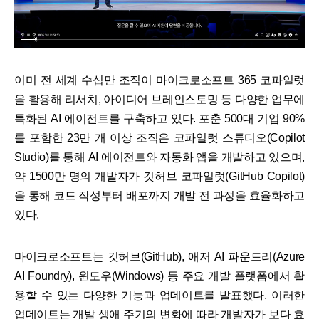
이미 전 세계 수십만 조직이 마이크로소프트 365 코파일럿
을 활용해 리서치, 아이디어 브레인스토밍 등 다양한 업무에
특화된 AI 에이전트를 구축하고 있다. 포춘 500대 기업 90%
를 포함한 23만 개 이상 조직은 코파일럿 스튜디오(Copilot
Studio)를 통해 AI 에이전트와 자동화 앱을 개발하고 있으며,
약 1500만 명의 개발자가 깃허브 코파일럿(GitHub Copilot)
을 통해 코드 작성부터 배포까지 개발 전 과정을 효율화하고
있다.
마이크로소프트는 깃허브(GitHub), 애저 AI 파운드리(Azure
AI Foundry), 윈도우(Windows) 등 주요 개발 플랫폼에서 활
용할 수 있는 다양한 기능과 업데이트를 발표했다. 이러한
업데이트는 개발 생애 주기의 변화에 따라 개발자가 보다 효