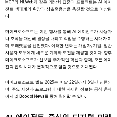
MCP와 NLWeb과 같은 개방형 표준과 프로젝트는 AI 에이
전트 생태계의 확장과 상호운용성을 촉진할 것으로 예상된
다.
마이크로소프트는 이번 행사를 통해 AI 에이전트가 사용자
나 조직을 대신해 결정을 내리고 작업을 수행하는 시대가 이
미 도래했음을 선언했다. 이러한 변화는 개발자, 기업, 일반
사용자 모두에게 새로운 기회와 도전을 제공할 것이다. 향후
마이크로소프트가 선보일 추가적인 혁신과 함께, 오픈 에이
전틱 웹의 시대가 본격적으로 열릴 것으로 기대된다.
마이크로소프트 빌드 2025는 이달 22일까지 3일간 진행되
며, 주요 세션과 프로그램에 대한 자세한 정보는 공식 홈페
이지 및 Book of News를 통해 확인할 수 있다.