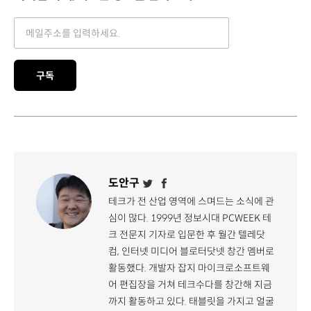
Email address
구독
도안구
테크가 전 산업 영역에 스며드는 소식에 관
심이 많다. 1999년 정보시대 PCWEEK 테
크 전문지 기자로 입문한 후 월간 텔레닷
컴, 인터넷 미디어 블로터닷넷 창간 멤버로
활동했다. 개발자 잡지 마이크로소프트웨
어 편집장을 거쳐 테크수다를 창간해 지금
까지 활동하고 있다. 태블릿을 가지고 얼굴