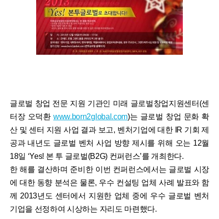
글로벌 창업 전문 지원 기관인 미래 글로벌창업지원센터(센
터장 오덕환
www.born2global.com
)는 글로벌 창업 문화 확
산 및 센터 지원 사업 결과 보고, 벤처기업에 대한 IR 기회 제
공과 내년도 글로벌 벤처 사업 방향 제시를 위해 오는 12월
18일 ‘Yes! 본 투 글로벌(B2G) 컨퍼런스’를 개최한다.
한 해를 결산하며 준비한 이번 컨퍼런스에서는 글로벌 시장
에 대한 동향 분석은 물론, 우수 컨설팅 업체 사례 발표와 함
께 2013년도 센터에서 지원한 업체 중에 우수 글로벌 벤처
기업을 선정하여 시상하는 자리도 마련했다.