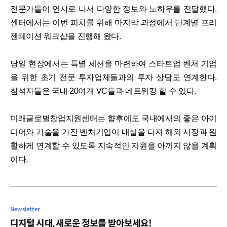
전문가들이 연사로 나서 다양한 정보와 노하우를 전달했다.
센터에서는 이번 피치를 위해 마지막 과정에서 단계별 프리
젠테이션 워크샵을 진행해 왔다.
당일 현장에서는 특별 세션을 마련하여 스타트업 벤처 기업
을 위한 초기 전문 투자업체들과의 투자 상담도 연계한다.
참석자들은 국내 20여개 VC들과 네트워킹 할 수 있다.
미래글로벌창업지원센터는 향후에도 국내에서의 좋은 아이
디어와 기술을 가진 벤처기업이 내실을 다져 해외 시장과 원
활하게 연계할 수 있도록 지속적인 지원을 아끼지 않을 계획
이다.
Newsletter
디지털 시대, 새로운 정보를 받아보세요!