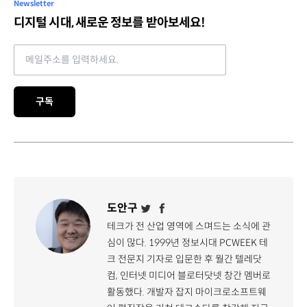
Newsletter
디지털 시대, 새로운 정보를 받아보세요!
Email address
구독
도안구
테크가 전 산업 영역에 스며드는 소식에 관
심이 많다. 1999년 정보시대 PCWEEK 테
크 전문지 기자로 입문한 후 월간 텔레닷
컴, 인터넷 미디어 블로터닷넷 창간 멤버로
활동했다. 개발자 잡지 마이크로소프트웨