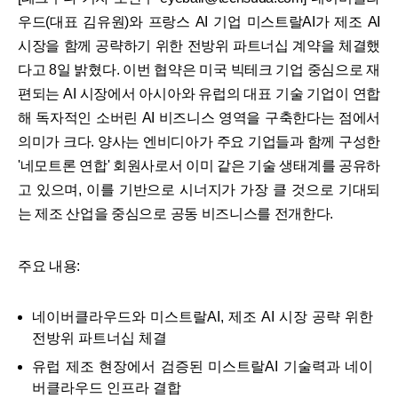
우드(대표 김유원)와 프랑스 AI 기업 미스트랄AI가 제조 AI
시장을 함께 공략하기 위한 전방위 파트너십 계약을 체결했
다고 8일 밝혔다. 이번 협약은 미국 빅테크 기업 중심으로 재
편되는 AI 시장에서 아시아와 유럽의 대표 기술 기업이 연합
해 독자적인 소버린 AI 비즈니스 영역을 구축한다는 점에서
의미가 크다. 양사는 엔비디아가 주요 기업들과 함께 구성한
'네모트론 연합' 회원사로서 이미 같은 기술 생태계를 공유하
고 있으며, 이를 기반으로 시너지가 가장 클 것으로 기대되
는 제조 산업을 중심으로 공동 비즈니스를 전개한다.
주요 내용:
네이버클라우드와 미스트랄AI, 제조 AI 시장 공략 위한
전방위 파트너십 체결
유럽 제조 현장에서 검증된 미스트랄AI 기술력과 네이
버클라우드 인프라 결합