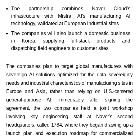
The partnership combines Naver Cloud's
infrastructure with Mistral AI's manufacturing AI
technology, validated at European industrial sites
The companies will also launch a domestic business
in Korea, supplying full-stack products and
dispatching field engineers to customer sites
The companies plan to target global manufacturers with
sovereign AI solutions optimized for the data sovereignty
needs and industrial characteristics of manufacturing sites in
Europe and Asia, rather than relying on U.S.-centered
general-purpose AI. Immediately after signing the
agreement, the two companies held a joint workshop
involving key engineering staff at Naver's second
headquarters, called 1784, where they began drawing up a
launch plan and execution roadmap for commercialized