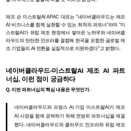
제프 순 미스트랄AI APAC 대표는 "네이버클라우드는 제조
AI 비즈니스를 함께 실현할 수 있는 최적의 파트너"라며 "미
스트랄AI가 유럽 제조 현장에서 쌓아온 노하우와 네이버클
라우드의 탄탄한 인프라를 결합해 한국을 포함한 글로벌 제
조 기업들의 AI 전환을 실질적으로 지원하겠다"고 밝혔다.
네이버클라우드-미스트랄AI 제조 AI 파트
너십, 이런 점이 궁금하다
Q. 이번 파트너십의 핵심 내용은 무엇인가.
네이버클라우드와 프랑스 AI 기업 미스트랄AI가 제조
AI 시장을 함께 공략하기 위해 전방위 파트너십을 체결
했다. 네이버클라우드의 클라우드 인프라와 유럽 제조