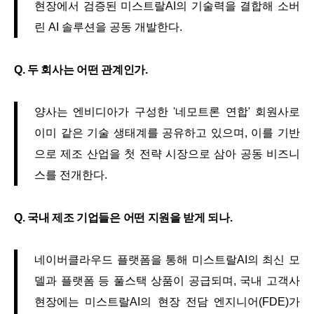
현장에서 검증된 미스트랄AI의 기술력을 결합해 소버
린 AI 솔루션을 공동 개발한다.
Q. 두 회사는 어떤 관계인가.
양사는 엔비디아가 구성한 '네모트론 연합' 회원사로
이미 같은 기술 생태계를 공유하고 있으며, 이를 기반
으로 제조 산업을 첫 전략 시장으로 삼아 공동 비즈니
스를 전개한다.
Q. 국내 제조 기업들은 어떤 지원을 받게 되나.
네이버클라우드 플랫폼을 통해 미스트랄AI의 최신 모
델과 플랫폼 등 풀스택 상품이 공급되며, 국내 고객사
현장에는 미스트랄AI의 현장 전담 엔지니어(FDE)가