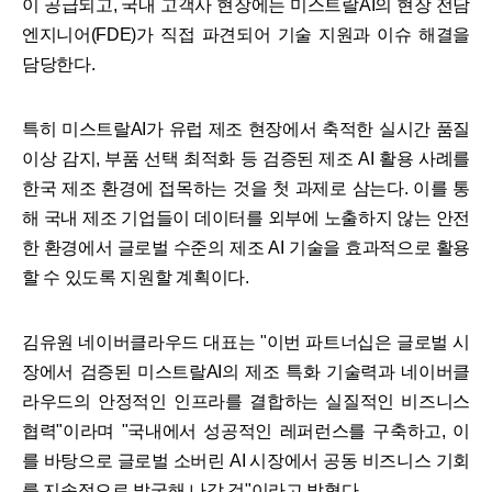
이 공급되고, 국내 고객사 현장에는 미스트랄AI의 현장 전담
엔지니어(FDE)가 직접 파견되어 기술 지원과 이슈 해결을
담당한다.
특히 미스트랄AI가 유럽 제조 현장에서 축적한 실시간 품질
이상 감지, 부품 선택 최적화 등 검증된 제조 AI 활용 사례를
한국 제조 환경에 접목하는 것을 첫 과제로 삼는다. 이를 통
해 국내 제조 기업들이 데이터를 외부에 노출하지 않는 안전
한 환경에서 글로벌 수준의 제조 AI 기술을 효과적으로 활용
할 수 있도록 지원할 계획이다.
김유원 네이버클라우드 대표는 "이번 파트너십은 글로벌 시
장에서 검증된 미스트랄AI의 제조 특화 기술력과 네이버클
라우드의 안정적인 인프라를 결합하는 실질적인 비즈니스
협력"이라며 "국내에서 성공적인 레퍼런스를 구축하고, 이
를 바탕으로 글로벌 소버린 AI 시장에서 공동 비즈니스 기회
를 지속적으로 발굴해 나갈 것"이라고 밝혔다.