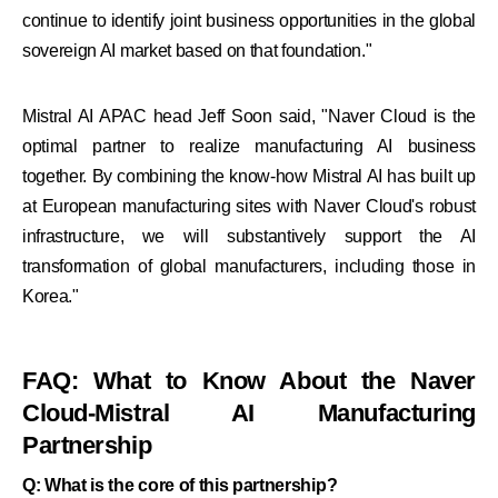
continue to identify joint business opportunities in the global
sovereign AI market based on that foundation."
Mistral AI APAC head Jeff Soon said, "Naver Cloud is the
optimal partner to realize manufacturing AI business
together. By combining the know-how Mistral AI has built up
at European manufacturing sites with Naver Cloud's robust
infrastructure, we will substantively support the AI
transformation of global manufacturers, including those in
Korea."
FAQ: What to Know About the Naver
Cloud-Mistral AI Manufacturing
Partnership
Q: What is the core of this partnership?