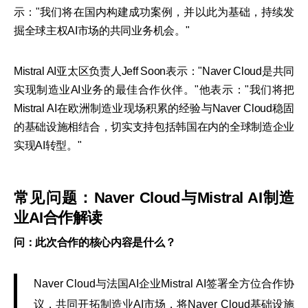
示："我们将在国内构建成功案例，并以此为基础，持续发
掘全球主权AI市场的共同业务机会。"
Mistral AI亚太区负责人Jeff Soon表示："Naver Cloud是共同
实现制造业AI业务的最佳合作伙伴。"他表示："我们将把
Mistral AI在欧洲制造业现场积累的经验与Naver Cloud稳固
的基础设施相结合，切实支持包括韩国在内的全球制造企业
实现AI转型。"
常见问题：Naver Cloud与Mistral AI制造
业AI合作解读
问：此次合作的核心内容是什么？
Naver Cloud与法国AI企业Mistral AI签署全方位合作协
议，共同开拓制造业AI市场，将Naver Cloud基础设施