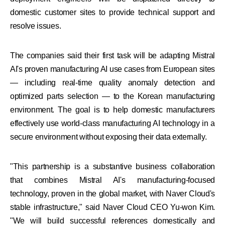
domestic customer sites to provide technical support and
resolve issues.
The companies said their first task will be adapting Mistral
AI's proven manufacturing AI use cases from European sites
— including real-time quality anomaly detection and
optimized parts selection — to the Korean manufacturing
environment. The goal is to help domestic manufacturers
effectively use world-class manufacturing AI technology in a
secure environment without exposing their data externally.
"This partnership is a substantive business collaboration
that combines Mistral AI's manufacturing-focused
technology, proven in the global market, with Naver Cloud's
stable infrastructure," said Naver Cloud CEO Yu-won Kim.
"We will build successful references domestically and