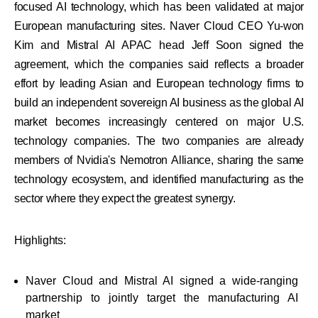
focused AI technology, which has been validated at major
European manufacturing sites. Naver Cloud CEO Yu-won
Kim and Mistral AI APAC head Jeff Soon signed the
agreement, which the companies said reflects a broader
effort by leading Asian and European technology firms to
build an independent sovereign AI business as the global AI
market becomes increasingly centered on major U.S.
technology companies. The two companies are already
members of Nvidia's Nemotron Alliance, sharing the same
technology ecosystem, and identified manufacturing as the
sector where they expect the greatest synergy.
Highlights:
Naver Cloud and Mistral AI signed a wide-ranging
partnership to jointly target the manufacturing AI
market