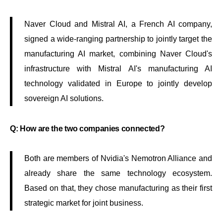
Naver Cloud and Mistral AI, a French AI company,
signed a wide-ranging partnership to jointly target the
manufacturing AI market, combining Naver Cloud's
infrastructure with Mistral AI's manufacturing AI
technology validated in Europe to jointly develop
sovereign AI solutions.
Q: How are the two companies connected?
Both are members of Nvidia's Nemotron Alliance and
already share the same technology ecosystem.
Based on that, they chose manufacturing as their first
strategic market for joint business.