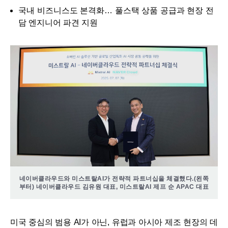
국내 비즈니스도 본격화… 풀스택 상품 공급과 현장 전
담 엔지니어 파견 지원
네이버클라우드와 미스트랄AI가 전략적 파트너십을 체결했다.(왼쪽
부터) 네이버클라우드 김유원 대표, 미스트랄AI 제프 순 APAC 대표
미국 중심의 범용 AI가 아닌, 유럽과 아시아 제조 현장의 데