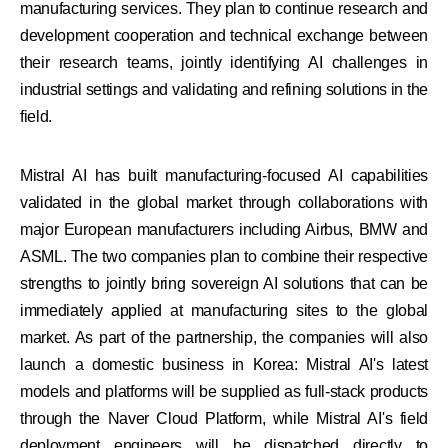
manufacturing services. They plan to continue research and
development cooperation and technical exchange between
their research teams, jointly identifying AI challenges in
industrial settings and validating and refining solutions in the
field.
Mistral AI has built manufacturing-focused AI capabilities
validated in the global market through collaborations with
major European manufacturers including Airbus, BMW and
ASML. The two companies plan to combine their respective
strengths to jointly bring sovereign AI solutions that can be
immediately applied at manufacturing sites to the global
market. As part of the partnership, the companies will also
launch a domestic business in Korea: Mistral AI's latest
models and platforms will be supplied as full-stack products
through the Naver Cloud Platform, while Mistral AI's field
deployment engineers will be dispatched directly to