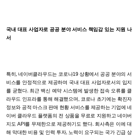
국내 대표 사업자로 공공 분야 서비스 책임감 있는 지원 나
서
특히, 네이버클라우드는 코로나19 상황에서 공공 분야의 서
비스를 안정적으로 제공하며 국내 대표 사업자로서의 입지
를 굳혔다. 최근 백신 예약 시스템에 발생한 접속 오류를 클
라우드 인프라를 통해 해결했으며, 코로나 초기에는 확진자
정보와 공적 마스크 판매 현황 서비스를 제공하는 기업에 네
이버 클라우드 플랫폼의 전 상품을 무료로 지원하고 네이버
지도 API를 무제한으로 제공하기도 했다. 회사측은 이에 대
해 막대한 비용 및 인력 투자, 노력이 요구되는 국가 긴급 상