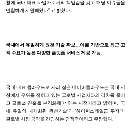
황에 국내 대표 사업자로서의 책임감을 갖고 해당 이슈들을
민첩하게 지원해왔다” 고 밝혔다.
국내에서 유일하게 원천 기술 확보…이를 기반으로 최근 고
객 수요가 높은 다양한 플랫폼 서비스 제공 가능
국내 대표 클라우드로 자리 잡은 네이버클라우드는 국내 시
장에서 우위를 점하고 있는 글로벌 사업자와의 격차를 줄이
고 글로벌 진출을 본격화해야 하는 시점이라고 밝히며, ‘국
내 유일의 내재화된 원천기술’과 ‘하이퍼스케일급 투자’가
글로벌 시장 공략을 견인하는 경쟁력이라고 주장했다.