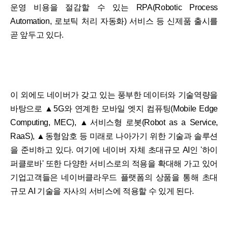
운영 비용을 절감할 수 있는 RPA(Robotic Process
Automation, 로보틱 처리 자동화) 서비스 등 신제품 출시를
곧 앞두고 있다.
이 외에도 네이버가 갖고 있는 풍부한 데이터와 기술역량을
바탕으로 ▲5G와 연계한 모바일 엣지 컴퓨팅(Mobile Edge
Computing, MEC), ▲서비스형 로봇(Robot as a Service,
RaaS), ▲동형암호 등 미래로 나아가기 위한 기술과 솔루션
을 준비하고 있다. 여기에 네이버 자체 초대규모 AI인 '하이
퍼클로바' 또한 다양한 서비스로의 적용을 확대해 가고 있어
기업고객들은 네이버클라우드 플랫폼의 상품을 통해 초대
규모 AI 기술을 자사의 서비스에 적용할 수 있게 된다.