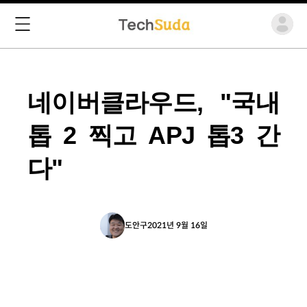
네이버클라우드, "국내
톱 2 찍고 APJ 톱3 간
다"
도안구
2021년 9월 16일