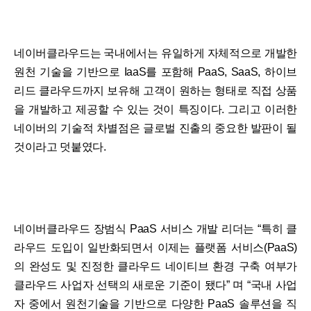
네이버클라우드는 국내에서는 유일하게 자체적으로 개발한
원천 기술을 기반으로 IaaS를 포함해 PaaS, SaaS, 하이브
리드 클라우드까지 보유해 고객이 원하는 형태로 직접 상품
을 개발하고 제공할 수 있는 것이 특징이다. 그리고 이러한
네이버의 기술적 차별점은 글로벌 진출의 중요한 발판이 될
것이라고 덧붙였다.
네이버클라우드 장범식 PaaS 서비스 개발 리더는 “특히 클
라우드 도입이 일반화되면서 이제는 플랫폼 서비스(PaaS)
의 완성도 및 진정한 클라우드 네이티브 환경 구축 여부가
클라우드 사업자 선택의 새로운 기준이 됐다” 며 “국내 사업
자 중에서 원천기술을 기반으로 다양한 PaaS 솔루션을 직