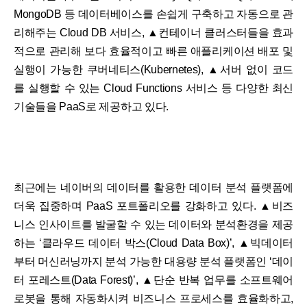
MongoDB 등 데이터베이스를 손쉽게 구축하고 자동으로 관
리해주는 Cloud DB 서비스, ▲컨테이너 클러스터들을 효과
적으로 관리해 보다 효율적이고 빠른 애플리케이션 배포 및
실행이 가능한 쿠버네티스(Kubernetes), ▲서버 없이 코드
를 실행할 수 있는 Cloud Functions 서비스 등 다양한 최신
기술들을 PaaS로 제공하고 있다.
최근에는 네이버의 데이터를 활용한 데이터 분석 플랫폼에
더욱 집중하며 PaaS 포트폴리오를 강화하고 있다. ▲비즈
니스 인사이트를 발굴할 수 있는 데이터와 분석환경을 제공
하는 ‘클라우드 데이터 박스(Cloud Data Box)’, ▲빅데이터
부터 머신러닝까지 분석 가능한 대용량 분석 플랫폼인 ‘데이
터 포레스트(Data Forest)’, ▲단순 반복 업무를 소프트웨어
로봇을 통해 자동화시켜 비즈니스 프로세스를 효율화하고,