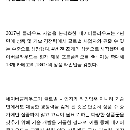
2017년 클라우드 사업을 본격화한 네이버클라우드는 4년
만에 상품 및 기술 경쟁력에서 글로벌 사업자와 견줄 수 있
는 수준으로 성장했다. 4년 전 22개의 상품으로 시작했던 네
이버클라우드는 현재 제품 포트폴리오를 8배 이상 확대해
18개 카테고리,189개의 상품 라인업을 갖췄다.
네이버클라우드가 글로벌 사업자와 라인업뿐 아니라 기술
면에서도 대등한 경쟁력을 갖게 된 것은 단순히 상품 수 증
가에만 집중하지 않고 고객이 필요로 하는 다양한 상품군을
갖추기 위해 기술 개발을 거듭한 결과로, 이를 통해 네이버