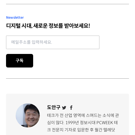
Newsletter
디지털 시대, 새로운 정보를 받아보세요!
Email address
구독
도안구
테크가 전 산업 영역에 스며드는 소식에 관
심이 많다. 1999년 정보시대 PCWEEK 테
크 전문지 기자로 입문한 후 월간 텔레닷