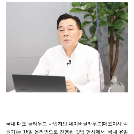
국내 대표 클라우드 사업자인 네이버클라우드(대표이사 박
원기)는 16일 온라인으로 진행된 밋업 행사에서 ‘국내 유일