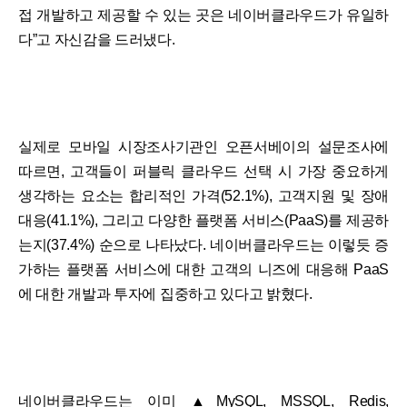
접 개발하고 제공할 수 있는 곳은 네이버클라우드가 유일하
다”고 자신감을 드러냈다.
실제로 모바일 시장조사기관인 오픈서베이의 설문조사에
따르면, 고객들이 퍼블릭 클라우드 선택 시 가장 중요하게
생각하는 요소는 합리적인 가격(52.1%), 고객지원 및 장애
대응(41.1%), 그리고 다양한 플랫폼 서비스(PaaS)를 제공하
는지(37.4%) 순으로 나타났다. 네이버클라우드는 이렇듯 증
가하는 플랫폼 서비스에 대한 고객의 니즈에 대응해 PaaS
에 대한 개발과 투자에 집중하고 있다고 밝혔다.
네이버클라우드는 이미 ▲MySQL, MSSQL, Redis,