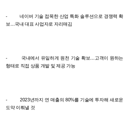
- 네이버 기술 접목한 산업 특화 솔루션으로 경쟁력 확
보…국내 대표 사업자로 자리매김
- 국내에서 유일하게 원천 기술 확보…고객이 원하는
형태로 직접 상품 개발 및 제공 가능
- 2023년까지 연 매출의 80%를 기술에 투자해 새로운
도약 이뤄낼 것