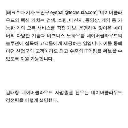
[테크수다 기자 도안구 eyeball@techsuda.com] "네이버클라
우드의 핵심 가치는 검색, 쇼핑, 메신저, 동영상, 게임 등 가
능한 거의 모든 서비스를 직접 개발, 운영하며 쌓아온 네이
버의 다양한 기술과 비즈니스 노하우를 네이버클라우드의
솔루션에 접목해 고객들에게 제공하는 일입니다. 이를 통해
어떤 산업군의 고객이라도 최고 수준의 IT역량을 확보할 수
있도록 지원 가능합니다.
김태창 네이버클라우드 사업총괄 전무는 네이버클라우드
경쟁력을 이렇게 설명했다.