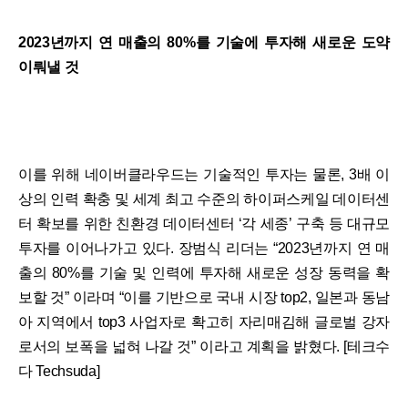
2023년까지 연 매출의 80%를 기술에 투자해 새로운 도약
이뤄낼 것
이를 위해 네이버클라우드는 기술적인 투자는 물론, 3배 이
상의 인력 확충 및 세계 최고 수준의 하이퍼스케일 데이터센
터 확보를 위한 친환경 데이터센터 ‘각 세종’ 구축 등 대규모
투자를 이어나가고 있다. 장범식 리더는 “2023년까지 연 매
출의 80%를 기술 및 인력에 투자해 새로운 성장 동력을 확
보할 것” 이라며 “이를 기반으로 국내 시장 top2, 일본과 동남
아 지역에서 top3 사업자로 확고히 자리매김해 글로벌 강자
로서의 보폭을 넓혀 나갈 것” 이라고 계획을 밝혔다. [테크수
다 Techsuda]