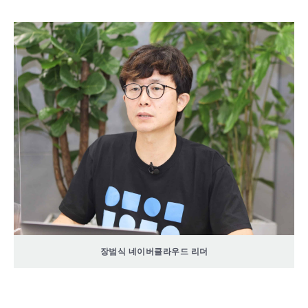
장범식 네이버클라우드 리더