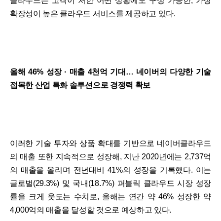
클라우드는 고객이 처한 어떤 상황에도 구성 가능한, 가장
확장성이 높은 클라우드 서비스를 제공하고 있다.
올해 46% 성장 · 매출 4천억 기대… 네이버의 다양한 기술
접목한 산업 특화 솔루션으로 경쟁력 확보
이러한 기술 투자와 상품 확대를 기반으로 네이버클라우드
의 매출 또한 지속적으로 성장해, 지난 2020년에는 2,737억
의 매출을 올리며 전년대비 41%의 성장을 기록했다. 이는
글로벌(29.3%) 및 국내(18.7%) 퍼블릭 클라우드 시장 성장
률을 크게 웃도는 수치로, 올해는 연간 약 46% 성장한 약
4,000억의 매출을 달성할 것으로 예상하고 있다.