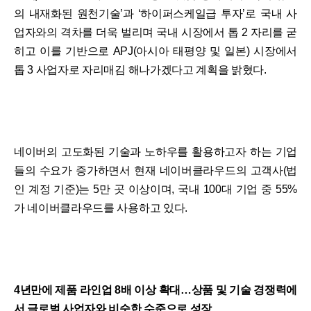
의 내재화된 원천기술’과 ‘하이퍼스케일급 투자’로 국내 사
업자와의 격차를 더욱 벌리며 국내 시장에서 톱 2 자리를 굳
히고 이를 기반으로 APJ(아시아 태평양 및 일본) 시장에서
톱 3 사업자로 자리매김 해나가겠다고 계획을 밝혔다.
네이버의 고도화된 기술과 노하우를 활용하고자 하는 기업
들의 수요가 증가하면서 현재 네이버클라우드의 고객사(법
인 계정 기준)는 5만 곳 이상이며, 국내 100대 기업 중 55%
가 네이버클라우드를 사용하고 있다.
4년만에 제품 라인업 8배 이상 확대…상품 및 기술 경쟁력에
서 글로벌 사업자와 비슷한 수준으로 성장