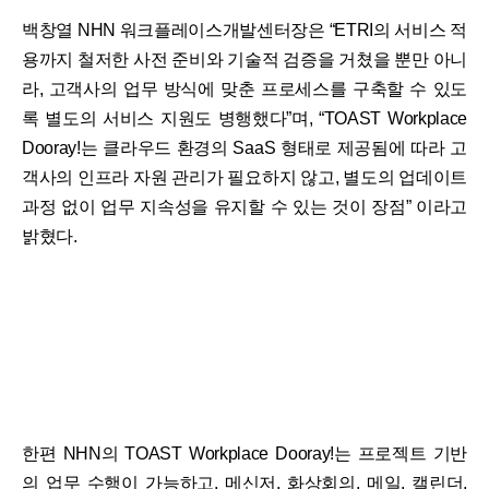
백창열 NHN 워크플레이스개발센터장은 “ETRI의 서비스 적
용까지 철저한 사전 준비와 기술적 검증을 거쳤을 뿐만 아니
라, 고객사의 업무 방식에 맞춘 프로세스를 구축할 수 있도
록 별도의 서비스 지원도 병행했다”며, “TOAST Workplace
Dooray!는 클라우드 환경의 SaaS 형태로 제공됨에 따라 고
객사의 인프라 자원 관리가 필요하지 않고, 별도의 업데이트
과정 없이 업무 지속성을 유지할 수 있는 것이 장점” 이라고
밝혔다.
한편 NHN의 TOAST Workplace Dooray!는 프로젝트 기반
의 업무 수행이 가능하고, 메신저, 화상회의, 메일, 캘린더,