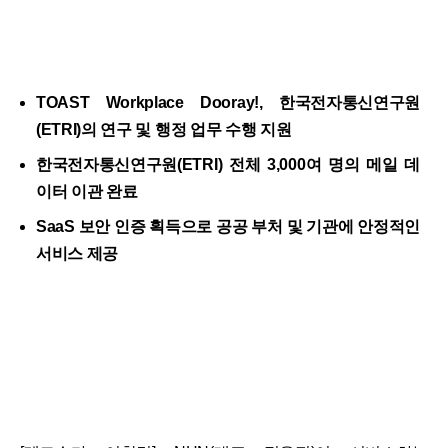
TOAST Workplace Dooray!, 한국전자통신연구원
(ETRI)의 연구 및 행정 업무 수행 지원
한국전자통신연구원(ETRI) 전체 3,000여 명의 메일 데
이터 이관 완료
SaaS 보안 인증 획득으로 공공 부처 및 기관에 안정적인
서비스 제공