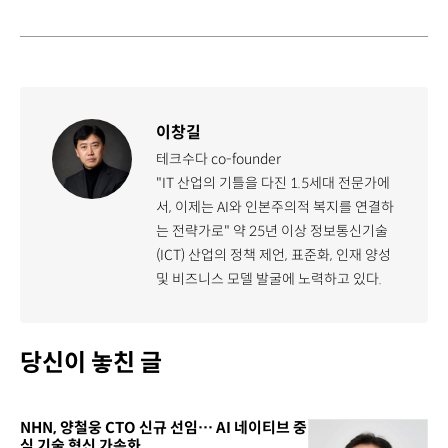
이창길
테크수다 co-founder
"IT 산업의 기틀을 다진 1.5세대 전문가에
서, 이제는 AI와 인본주의적 복지를 연결하
는 전략가로" 약 25년 이상 정보통신기술
(ICT) 산업의 정책 제언, 표준화, 인재 양성
및 비즈니스 모델 발굴에 노력하고 있다.
당신이 놓친 글
NHN, 양철웅 CTO 신규 선임… AI 네이티브 중
심 기술 혁신 가속화