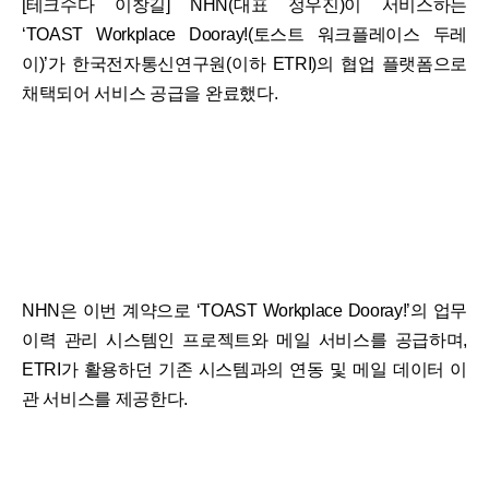
[테크수다 이창길] NHN(대표 정우진)이 서비스하는
‘TOAST Workplace Dooray!(토스트 워크플레이스 두레
이)’가 한국전자통신연구원(이하 ETRI)의 협업 플랫폼으로
채택되어 서비스 공급을 완료했다.
NHN은 이번 계약으로 ‘TOAST Workplace Dooray!’의 업무
이력 관리 시스템인 프로젝트와 메일 서비스를 공급하며,
ETRI가 활용하던 기존 시스템과의 연동 및 메일 데이터 이
관 서비스를 제공한다.