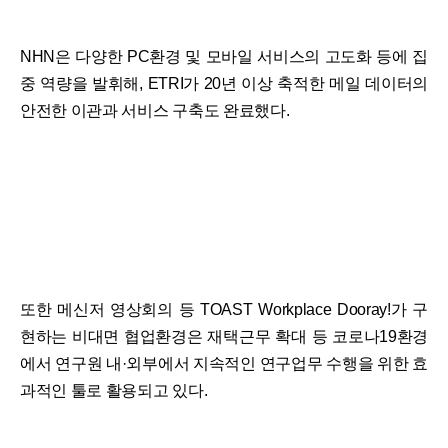
NHN은 다양한 PC환경 및 모바일 서비스의 고도화 등에 집
중 역량을 발휘해, ETRI가 20년 이상 축적한 메일 데이터의
안전한 이관과 서비스 구축도 완료했다.
또한 메신저 영상회의 등 TOAST Workplace Dooray!가 구
현하는 비대면 협업환경은 재택근무 확대 등 코로나19환경
에서 연구원 내·외부에서 지속적인 연구업무 수행을 위한 효
과적인 툴로 활용되고 있다.