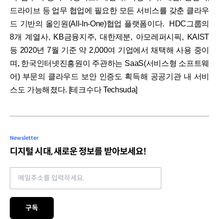
드라이브 등 업무 협업에 필요한 모든 서비스를 갖춘 클라우
드 기반의 올인원(All-In-One)협업 플랫폼이다. HDC그룹의
8개 계열사, KB금융지주, 대한제분, 아모레퍼시픽, KAIST
등 2020년 7월 기준 약 2,000여 기업에서 채택해 사용 중이
며, 한국인터넷진흥원이 주관하는 SaaS(서비스형 소프트웨
어) 부문의 클라우드 보안 인증도 획득해 공공기관 내 서비
스도 가능해졌다. [테크수다 Techsuda]
Newsletter
디지털 시대, 새로운 정보를 받아보세요!
Email address
구독