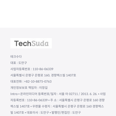
테크수다
대표 : 도안구
사업자등록번호 : 110-86-06339
서울특별시 은평구 은평로 160, 경향렉스빌 1407호
대표전화 : +82-10-8875-0763
개인정보보호 책임자 : 이창길
Intro • 온라인미디어 등록번호/일자 : 서울 아 02711 / 2013. 6. 26. • 사업
자등록번호 : 110-86-06339 • 주 소 : 서울특별시 은평구 은평로 160 경향
렉스빌 1407호 • 우편물 수령지 : 서울특별시 은평구 은평로 160 경향렉스
빌 1407호 • 대표이사 : 도안구 • 발행인/편집인 : 도안구