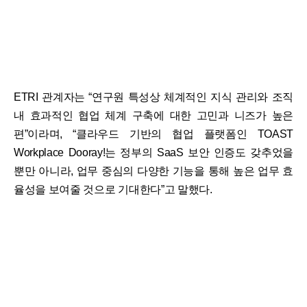
ETRI 관계자는 “연구원 특성상 체계적인 지식 관리와 조직
내 효과적인 협업 체계 구축에 대한 고민과 니즈가 높은
편”이라며, “클라우드 기반의 협업 플랫폼인 TOAST
Workplace Dooray!는 정부의 SaaS 보안 인증도 갖추었을
뿐만 아니라, 업무 중심의 다양한 기능을 통해 높은 업무 효
율성을 보여줄 것으로 기대한다”고 말했다.