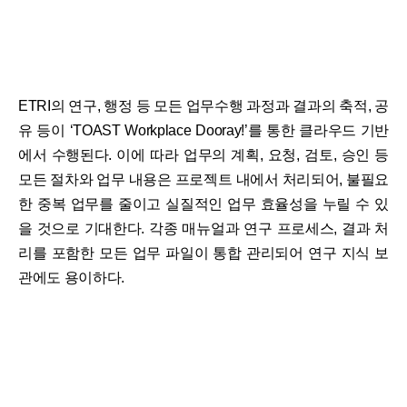
ETRI의 연구, 행정 등 모든 업무수행 과정과 결과의 축적, 공
유 등이 ‘TOAST Workplace Dooray!’를 통한 클라우드 기반
에서 수행된다. 이에 따라 업무의 계획, 요청, 검토, 승인 등
모든 절차와 업무 내용은 프로젝트 내에서 처리되어, 불필요
한 중복 업무를 줄이고 실질적인 업무 효율성을 누릴 수 있
을 것으로 기대한다. 각종 매뉴얼과 연구 프로세스, 결과 처
리를 포함한 모든 업무 파일이 통합 관리되어 연구 지식 보
관에도 용이하다.