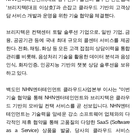
‘브리지텍(대표 이상호)’과 손잡고 클라우드 기반의 고객상
담 서비스 개발과 운영을 위한 기술 협약을 체결했다.
브리지텍은 컨택센터 토탈 솔루션 기업으로, 일반 기업, 금
융, 공공기관 등에 국내 최대 규모의 콜센터 서비스를 제공
한다. 전화, 채팅, 화상 등 모든 고객 접점의 상담이력을 통합
관리를 비롯해, 음성처리 기술을 활용한 데이터 분석과 음성
인식, 화자인증, 인공지능 기반의 챗봇 상담 솔루션을 보유
하고 있다.
백도민 NHN엔터테인먼트 클라우드사업본부 이사는 “이번
기술 협약을 통해 NHN엔터테인먼트와 브리지텍은 클라우
드 기반의 모바일 컨택 서비스를 곧 선보입니다. NHN엔터
테인먼트는 기술력을 앞세운 강소 소프트웨어 업체와의 다
각적인 제휴 협약을 통해 고품질의 다양한 SaaS (Software
as a Service) 상품을 발굴, 당사의 클라우드 서비스