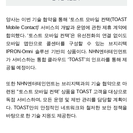
양사는 이번 기술 협약을 통해 ‘토스트 모바일 컨택(TOAST
Mobile Contact)’ 서비스의 개발과 운영에 관한 제휴 계약에
합의했다. ‘토스트 모바일 컨택’은 유선전화의 연결 없이도
모바일 앱만으로 콜센터를 구성할 수 있는 브지리텍
IPRON-Omni 솔루션 기반의 상품이다. NHN엔터테인먼트
가 서비스하는 통합 클라우드 ‘TOAST’의 인프라를 통해 제
공될 예정이다.
또한 NHN엔터테인먼트는 브리지텍과의 기술 협약으로 마
련된 ‘‘토스트 모바일 컨택’ 상품을 TOAST 고객을 대상으로
독점 서비스하며, 모든 운영 및 제반 관리를 담당할 계획이
다. TOAST만의 안정적인 네트워크와 철저한 보안 정책을
바탕으로 한 기술 지원도 제공한다.