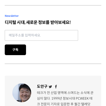
Newsletter
디지털 시대, 새로운 정보를 받아보세요!
Email address
구독
도안구
테크가 전 산업 영역에 스며드는 소식에 관
심이 많다. 1999년 정보시대 PCWEEK 테
크 전문지 기자로 입문한 후 월간 텔레닷