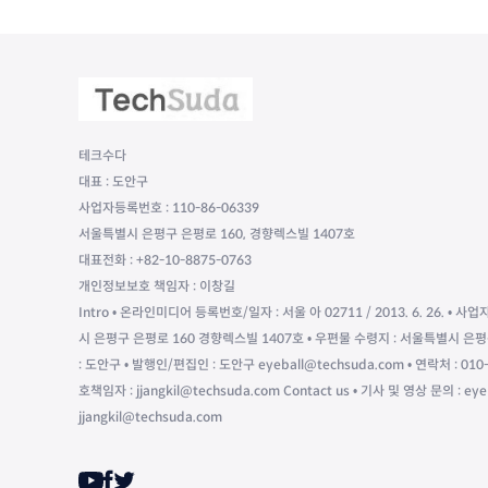
테크수다
대표 : 도안구
사업자등록번호 : 110-86-06339
서울특별시 은평구 은평로 160, 경향렉스빌 1407호
대표전화 : +82-10-8875-0763
개인정보보호 책임자 : 이창길
Intro • 온라인미디어 등록번호/일자 : 서울 아 02711 / 2013. 6. 26. • 사업
시 은평구 은평로 160 경향렉스빌 1407호 • 우편물 수령지 : 서울특별시 은평
: 도안구 • 발행인/편집인 : 도안구 eyeball@techsuda.com • 연락처 : 
호책임자 : jjangkil@techsuda.com Contact us • 기사 및 영상 문의 : ey
jjangkil@techsuda.com