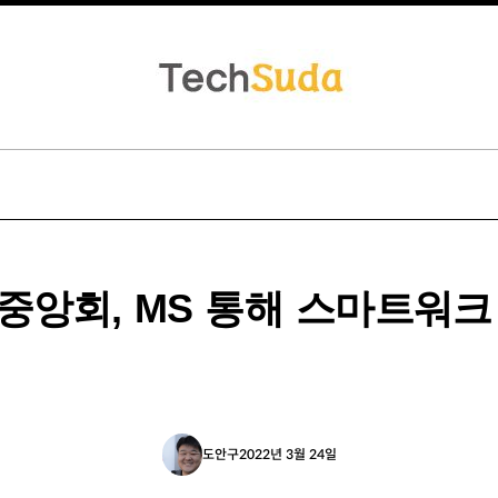
중앙회, MS 통해 스마트워크
도안구
2022년 3월 24일