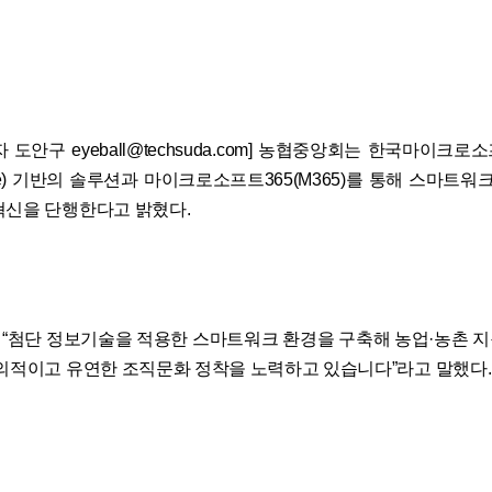
 도안구 eyeball@techsuda.com] 농협중앙회는 한국마이크
re) 기반의 솔루션과 마이크로소프트365(M365)를 통해 스마트워
혁신을 단행한다고 밝혔다.
“첨단 정보기술을 적용한 스마트워크 환경을 구축해 농업·농촌 
창의적이고 유연한 조직문화 정착을 노력하고 있습니다”라고 말했다.