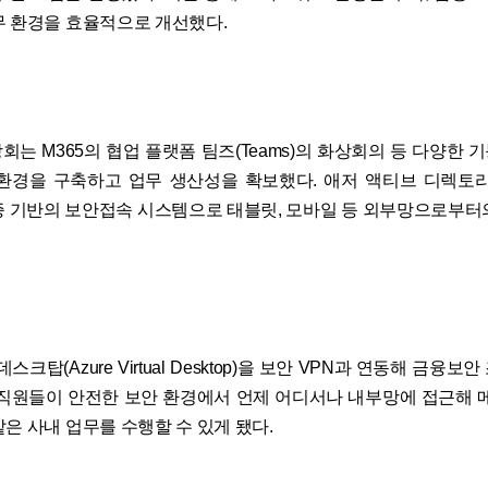
무 환경을 효율적으로 개선했다.
회는 M365의 협업 플랫폼 팀즈(Teams)의 화상회의 등 다양한 
경을 구축하고 업무 생산성을 확보했다. 애저 액티브 디렉토리(Azu
y) 인증 기반의 보안접속 시스템으로 태블릿, 모바일 등 외부망으로부
스크탑(Azure Virtual Desktop)을 보안 VPN과 연동해 금융
 직원들이 안전한 보안 환경에서 언제 어디서나 내부망에 접근해 메
은 사내 업무를 수행할 수 있게 됐다.