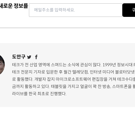
 새로운 정보를
Email address
도안구
테크가 전 산업 영역에 스며드는 소식에 관심이 많다. 1999년 정보시대 
테크 전문지 기자로 입문한 후 월간 텔레닷컴, 인터넷 미디어 블로터닷넷
로 활동했다. 개발자 잡지 마이크로소프트웨어 편집장을 거쳐 테크수다를
금까지 활동하고 있다. 태블릿을 가지고 얼굴이 꽉 찬 방송, 스마트폰을 
라이브를 한국 최초로 진행했다.