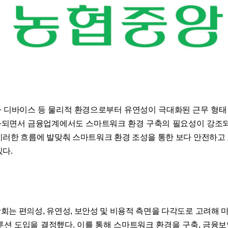
 디바이스 등 물리적 환경으로부터 유연성이 극대화된 근무 형
되면서 금융업계에서도 스마트워크 환경 구축의 필요성이 강조되
이러한 흐름에 발맞춰 스마트워크 환경 조성을 통한 보다 안전하고
있다.
회는 편의성, 유연성, 보안성 및 비용적 측면을 다각도로 고려해
루션 도입을 결정했다. 이를 통해 스마트워크 환경을 구축, 금융