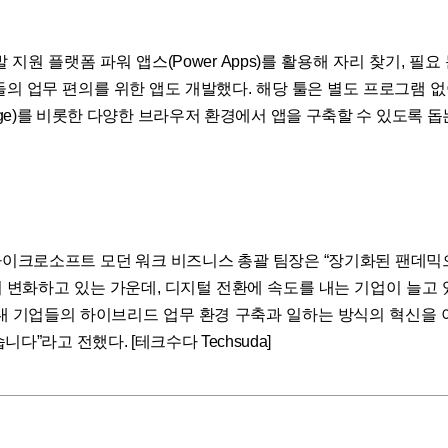
 지원 플랫폼 파워 앱스(Power Apps)를 활용해 자리 찾기, 필
들의 업무 편의를 위한 앱도 개발했다. 해당 툴은 별도 프로그램 
dge)를 비롯한 다양한 브라우저 환경에서 앱을 구축할 수 있도록 돕
이크로소프트 모던 워크 비즈니스 총괄 팀장은 “장기화된 팬데믹
 변화하고 있는 가운데, 디지털 전환에 속도를 내는 기업이 늘고 
내 기업들의 하이브리드 업무 환경 구축과 일하는 방식의 혁신을 
니다”라고 전했다. [테크수다 Techsuda]