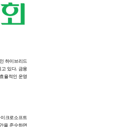
태인 하이브리드
고 있다. 금융
 효율적인 운영
 마이크로소프트
보안을 준수하면