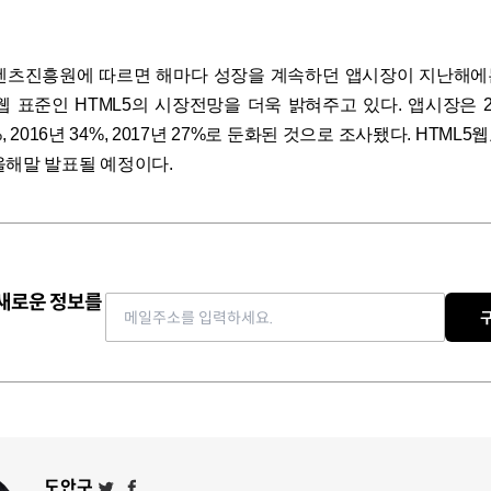
텐츠진흥원에 따르면 해마다 성장을 계속하던 앱시장이 지난해에
 표준인 HTML5의 시장전망을 더욱 밝혀주고 있다. 앱시장은 201
2%, 2016년 34%, 2017년 27%로 둔화된 것으로 조사됐다. HTM
올해말 발표될 예정이다.
 새로운 정보를
Email address
도안구