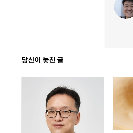
당신이 놓친 글