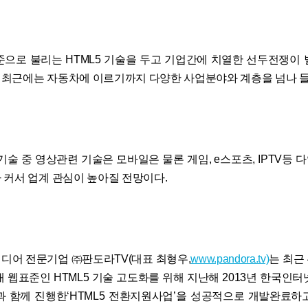
준으로 불리는 HTML5 기술을 두고 기업간에 치열한 선두전쟁이 
최근에는 자동차에 이르기까지 다양한 사업분야와 계층을 넘나 들
 기술 중 영상관련 기술은 모바일은 물론 게임, e스포츠, IPTV등
 커서 업계 관심이 높아질 전망이다.
디어 전문기업 ㈜판도라TV(대표 최형우,
www.pandora.tv)
는 최근
 웹표준인 HTML5 기술 고도화를 위해 지난해 2013년 한국인터
과 함께 진행한‘HTML5 전환지원사업’을 성공적으로 개발완료하