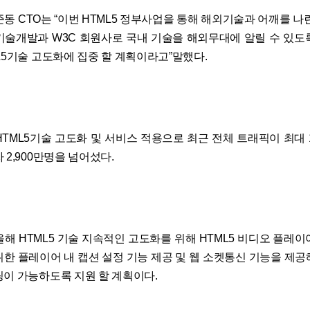
동 CTO는 “이번 HTML5 정부사업을 통해 해외기술과 어깨를 나
기술개발과 W3C 회원사로 국내 기술을 해외무대에 알릴 수 있도
L5기술 고도화에 집중 할 계획이라고”말했다.
HTML5기술 고도화 및 서비스 적용으로 최근 전체 트래픽이 최대 
 2,900만명을 넘어섰다.
올해 HTML5 기술 지속적인 고도화를 위해 HTML5 비디오 플레이
위한 플레이어 내 캡션 설정 기능 제공 및 웹 소켓통신 기능을 제공
팅이 가능하도록 지원 할 계획이다.