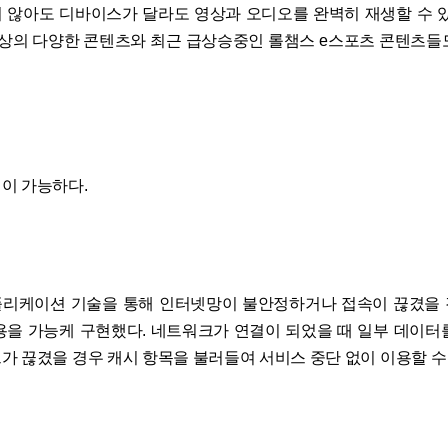
 않아도 디바이스가 달라도 영상과 오디오를 완벽히 재생할 수 있
이상의 다양한 콘텐츠와 최근 급상승중인 롤챔스 e스포츠 콘텐츠들
이 가능하다.
리케이션 기술을 통해 인터넷망이 불안정하거나 접속이 끊겼을
용을 가능케 구현했다. 네트워크가 연결이 되었을 때 일부 데이터
가 끊겼을 경우 캐시 항목을 불러들여 서비스 중단 없이 이용할 수 