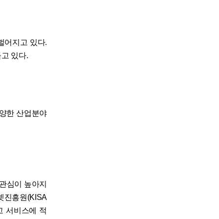
벌어지고 있다.
고 있다.
 다양한 산업분야
 관심이 높아지
넷진흥원(KISA
고 서비스에 적