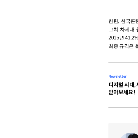
한편, 한국콘
그쳐 차세대 웹
2015년 41.
최종 규격은 
Newsletter
디지털 시대,
받아보세요!