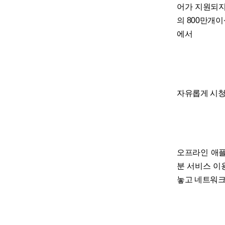
어가 지원되지
의 800만개
에서
자유롭게 시청
오프라인 애플
분 서비스 이
놓고 네트워크