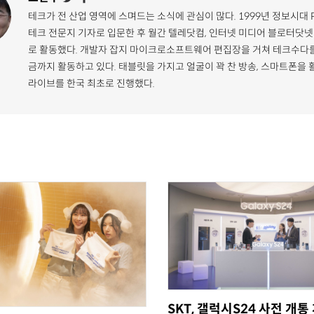
테크가 전 산업 영역에 스며드는 소식에 관심이 많다. 1999년 정보시대 
테크 전문지 기자로 입문한 후 월간 텔레닷컴, 인터넷 미디어 블로터닷넷
로 활동했다. 개발자 잡지 마이크로소프트웨어 편집장을 거쳐 테크수다를
금까지 활동하고 있다. 태블릿을 가지고 얼굴이 꽉 찬 방송, 스마트폰을 
라이브를 한국 최초로 진행했다.
SKT, 갤럭시S24 사전 개통