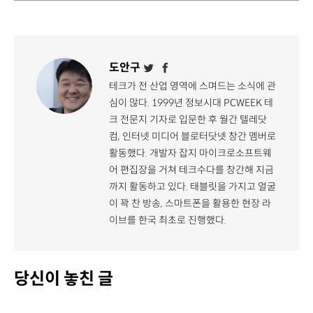
도안구
테크가 전 산업 영역에 스며드는 소식에 관
심이 많다. 1999년 정보시대 PCWEEK 테
크 전문지 기자로 입문한 후 월간 텔레닷
컴, 인터넷 미디어 블로터닷넷 창간 멤버로
활동했다. 개발자 잡지 마이크로소프트웨
어 편집장을 거쳐 테크수다를 창간해 지금
까지 활동하고 있다. 태블릿을 가지고 얼굴
이 꽉 찬 방송, 스마트폰을 활용한 현장 라
이브를 한국 최초로 진행했다.
당신이 놓친 글