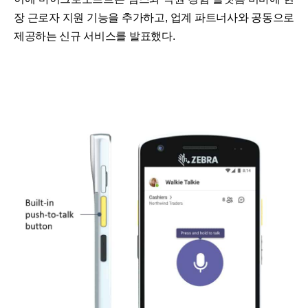
장 근로자 지원 기능을 추가하고, 업계 파트너사와 공동으로
제공하는 신규 서비스를 발표했다.