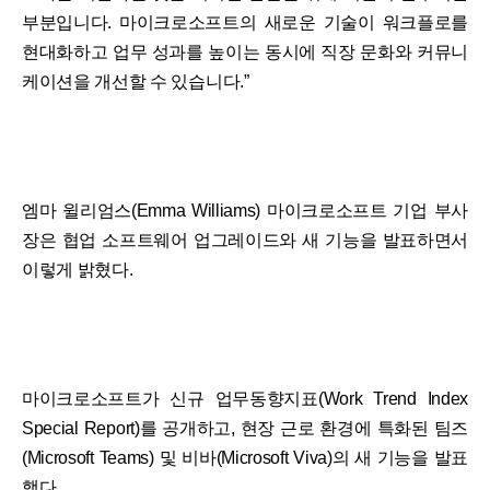
부분입니다. 마이크로소프트의 새로운 기술이 워크플로를
현대화하고 업무 성과를 높이는 동시에 직장 문화와 커뮤니
케이션을 개선할 수 있습니다.”
엠마 윌리엄스(Emma Williams) 마이크로소프트 기업 부사
장은 협업 소프트웨어 업그레이드와 새 기능을 발표하면서
이렇게 밝혔다.
마이크로소프트가 신규 업무동향지표(Work Trend Index
Special Report)를 공개하고, 현장 근로 환경에 특화된 팀즈
(Microsoft Teams) 및 비바(Microsoft Viva)의 새 기능을 발표
했다.