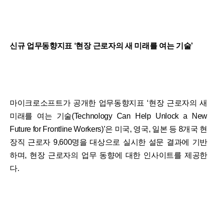
신규 업무동향지표 ‘현장 근로자의 새 미래를 여는 기술’
마이크로소프트가 공개한 업무동향지표 ‘현장 근로자의 새
미래를 여는 기술(Technology Can Help Unlock a New
Future for Frontline Workers)’은 미국, 영국, 일본 등 8개국 현
장직 근로자 9,600명을 대상으로 실시한 설문 결과에 기반
하며, 현장 근로자의 업무 동향에 대한 인사이트를 제공한
다.