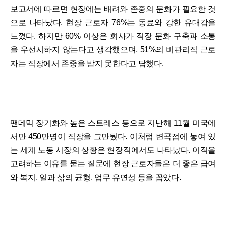
보고서에 따르면 현장에는 배려와 존중의 문화가 필요한 것
으로 나타났다. 현장 근로자 76%는 동료와 강한 유대감을
느꼈다. 하지만 60% 이상은 회사가 직장 문화 구축과 소통
을 우선시하지 않는다고 생각했으며, 51%의 비관리직 근로
자는 직장에서 존중을 받지 못한다고 답했다.
팬데믹 장기화와 높은 스트레스 등으로 지난해 11월 미국에
서만 450만명이 직장을 그만뒀다. 이처럼 변곡점에 놓여 있
는 세계 노동 시장의 상황은 현장직에서도 나타났다. 이직을
고려하는 이유를 묻는 질문에 현장 근로자들은 더 좋은 급여
와 복지, 일과 삶의 균형, 업무 유연성 등을 꼽았다.