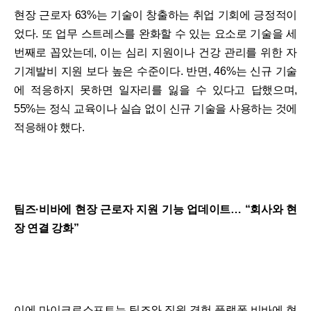
현장 근로자 63%는 기술이 창출하는 취업 기회에 긍정적이
었다. 또 업무 스트레스를 완화할 수 있는 요소로 기술을 세
번째로 꼽았는데, 이는 심리 지원이나 건강 관리를 위한 자
기계발비 지원 보다 높은 수준이다. 반면, 46%는 신규 기술
에 적응하지 못하면 일자리를 잃을 수 있다고 답했으며,
55%는 정식 교육이나 실습 없이 신규 기술을 사용하는 것에
적응해야 했다.
팀즈·비바에 현장 근로자 지원 기능 업데이트… “회사와 현
장 연결 강화”
이에 마이크로소프트는 팀즈와 직원 경험 플랫폼 비바에 현