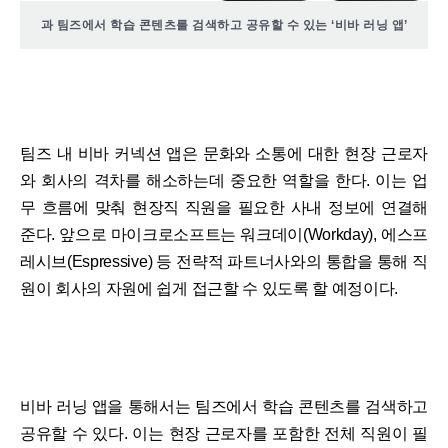
과 팀즈에서 학습 콘텐츠를 검색하고 공유할 수 있는 ‘비바 러닝 앱’
팀즈 내 비바 커넥션 앱은 문화와 소통에 대한 현장 근로자
와 회사의 격차를 해소하는데 중요한 역할을 한다. 이는 업
무 흐름에 맞춰 현장직 직원을 필요한 사내 정보에 연결해
준다. 앞으로 마이크로소프트는 워크데이(Workday), 에스프
레시브(Espressive) 등 전략적 파트너사와의 통합을 통해 직
원이 회사의 자원에 쉽게 접근할 수 있도록 할 예정이다.
비바 러닝 앱을 통해서는 팀즈에서 학습 콘텐츠를 검색하고
공유할 수 있다. 이는 현장 근로자를 포함한 전체 직원이 필