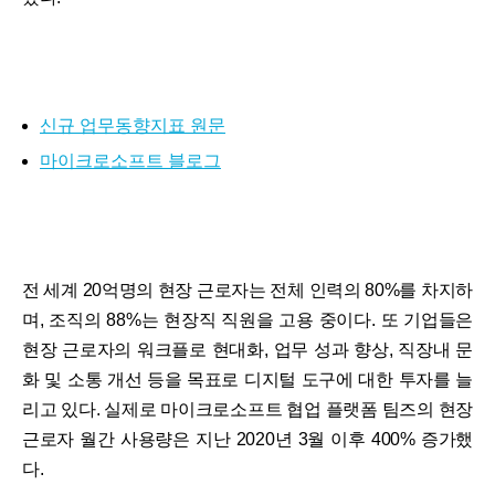
신규 업무동향지표 원문
마이크로소프트 블로그
전 세계 20억명의 현장 근로자는 전체 인력의 80%를 차지하
며, 조직의 88%는 현장직 직원을 고용 중이다. 또 기업들은
현장 근로자의 워크플로 현대화, 업무 성과 향상, 직장내 문
화 및 소통 개선 등을 목표로 디지털 도구에 대한 투자를 늘
리고 있다. 실제로 마이크로소프트 협업 플랫폼 팀즈의 현장
근로자 월간 사용량은 지난 2020년 3월 이후 400% 증가했
다.