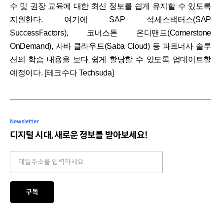
수 및 권장 교육에 대한 최신 정보를 쉽게 유지할 수 있도록
지원한다. 여기에 SAP 석세스팩터스(SAP
SuccessFactors), 코너스톤 온디맨드(Cornerstone
OnDemand), 사바 클라우드(Saba Cloud) 등 파트너사 솔루
션의 학습 내용을 보다 쉽게 할당할 수 있도록 업데이트할
예정이다. [테크수다 Techsuda]
Newsletter
디지털 시대, 새로운 정보를 받아보세요!
Email address
구독