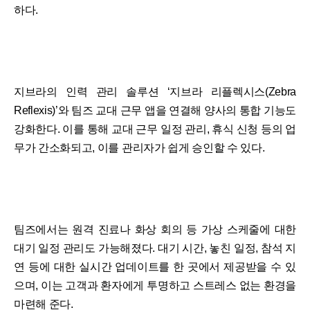
하다.
지브라의 인력 관리 솔루션 ‘지브라 리플렉시스(Zebra
Reflexis)’와 팀즈 교대 근무 앱을 연결해 양사의 통합 기능도
강화한다. 이를 통해 교대 근무 일정 관리, 휴식 신청 등의 업
무가 간소화되고, 이를 관리자가 쉽게 승인할 수 있다.
팀즈에서는 원격 진료나 화상 회의 등 가상 스케줄에 대한
대기 일정 관리도 가능해졌다. 대기 시간, 놓친 일정, 참석 지
연 등에 대한 실시간 업데이트를 한 곳에서 제공받을 수 있
으며, 이는 고객과 환자에게 투명하고 스트레스 없는 환경을
마련해 준다.