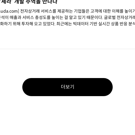
‘세라’ 개발 주역을 만나다
chsuda.com] 전자상거래 서비스를 제공하는 기업들은 고객에 대한 이해를 높이
출과 서비스 충성도를 높이는 걸 알고 있기 때문이다. 글로벌 전자상거래 플랫폼
화하기 위해 투자해 오고 있었다. 최근에는 빅데이터 기반 실시간 상품 반응 분
더보기