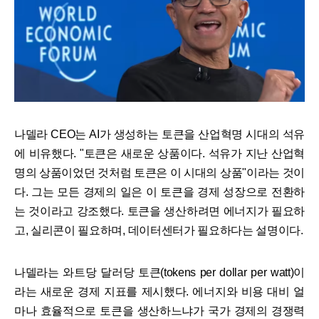
나델라 CEO는 AI가 생성하는 토큰을 산업혁명 시대의 석유
에 비유했다. "토큰은 새로운 상품이다. 석유가 지난 산업혁
명의 상품이었던 것처럼 토큰은 이 시대의 상품"이라는 것이
다. 그는 모든 경제의 일은 이 토큰을 경제 성장으로 전환하
는 것이라고 강조했다. 토큰을 생산하려면 에너지가 필요하
고, 실리콘이 필요하며, 데이터센터가 필요하다는 설명이다.
나델라는 와트당 달러당 토큰(tokens per dollar per watt)이
라는 새로운 경제 지표를 제시했다. 에너지와 비용 대비 얼
마나 효율적으로 토큰을 생산하느냐가 국가 경제의 경쟁력