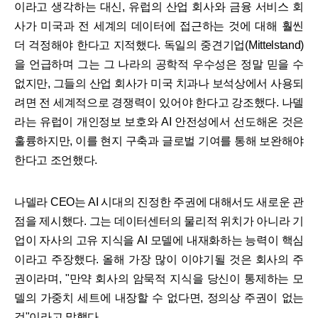
이라고 생각하는 대신, 유럽의 산업 회사와 금융 서비스 회
사가 미국과 전 세계의 데이터에 접근하는 것에 대해 훨씬
더 걱정해야 한다고 지적했다. 독일의 중견기업(Mittelstand)
을 언급하며 그는 그 나라의 공학적 우수성은 정말 믿을 수
없지만, 그들의 산업 회사가 미국 치과나 보석상에서 사용되
려면 전 세계적으로 경쟁력이 있어야 한다고 강조했다. 나델
라는 유럽이 개인정보 보호와 AI 안전성에서 선도해온 것은
훌륭하지만, 이를 현지 구축과 글로벌 기여를 통해 보완해야
한다고 조언했다.
나델라 CEO는 AI 시대의 진정한 주권에 대해서도 새로운 관
점을 제시했다. 그는 데이터센터의 물리적 위치가 아니라 기
업이 자사의 고유 지식을 AI 모델에 내재화하는 능력이 핵심
이라고 주장했다. 올해 가장 많이 이야기될 것은 회사의 주
권이라며, "만약 회사의 암묵적 지식을 당신이 통제하는 모
델의 가중치 세트에 내장할 수 없다면, 정의상 주권이 없는
것"이라고 말했다.