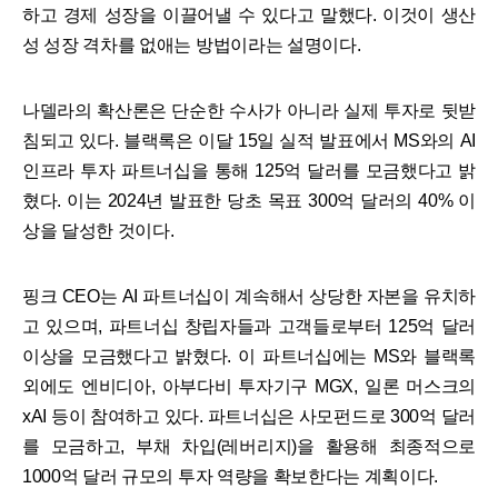
하고 경제 성장을 이끌어낼 수 있다고 말했다. 이것이 생산
성 성장 격차를 없애는 방법이라는 설명이다.
나델라의 확산론은 단순한 수사가 아니라 실제 투자로 뒷받
침되고 있다. 블랙록은 이달 15일 실적 발표에서 MS와의 AI
인프라 투자 파트너십을 통해 125억 달러를 모금했다고 밝
혔다. 이는 2024년 발표한 당초 목표 300억 달러의 40% 이
상을 달성한 것이다.
핑크 CEO는 AI 파트너십이 계속해서 상당한 자본을 유치하
고 있으며, 파트너십 창립자들과 고객들로부터 125억 달러
이상을 모금했다고 밝혔다. 이 파트너십에는 MS와 블랙록
외에도 엔비디아, 아부다비 투자기구 MGX, 일론 머스크의
xAI 등이 참여하고 있다. 파트너십은 사모펀드로 300억 달러
를 모금하고, 부채 차입(레버리지)을 활용해 최종적으로
1000억 달러 규모의 투자 역량을 확보한다는 계획이다.