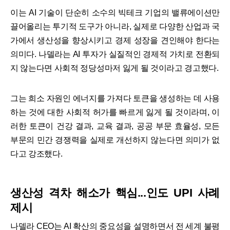
이는 AI 기술이 단순히 소수의 빅테크 기업의 밸류에이션만
끌어올리는 투기적 도구가 아니라, 실제로 다양한 산업과 국
가에서 생산성을 향상시키고 경제 성장을 견인해야 한다는
의미다. 나델라는 AI 투자가 실질적인 경제적 가치로 전환되
지 않는다면 사회적 정당성마저 잃게 될 것이라고 경고했다.
그는 희소 자원인 에너지를 가져다 토큰을 생성하는 데 사용
하는 것에 대한 사회적 허가를 빠르게 잃게 될 것이라며, 이
러한 토큰이 건강 결과, 교육 결과, 공공 부문 효율성, 모든
부문의 민간 경쟁력을 실제로 개선하지 않는다면 의미가 없
다고 강조했다.
생산성 격차 해소가 핵심...인도 UPI 사례
제시
나델라 CEO는 AI 확산의 중요성을 설명하면서 전 세계 불평