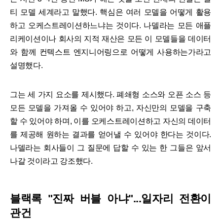
티 모델 세계라고 말했다. 핵심은 여러 모델을 어떻게 활용
하고 오케스트레이션하느냐는 것이다. 나델라는 모든 애플
리케이션이나 회사의 지적 재산은 모든 이 모델들을 데이터
와 함께 컨텍스트 엔지니어링으로 어떻게 사용하는가라고
설명했다.
그는 세 가지 요소를 제시했다. 폐쇄형 소스와 오픈 소스 등
모든 모델을 가져올 수 있어야 하고, 자신만의 모델을 구축
할 수 있어야 하며, 이를 오케스트레이션하고 자신의 데이터
를 제공해 원하는 결과를 얻어낼 수 있어야 한다는 것이다.
나델라는 회사들이 그 질문에 답할 수 있는 한 그들은 앞서
나갈 것이라고 강조했다.
블랙록 "진짜 버블 아냐"...일자리 전환이
관건