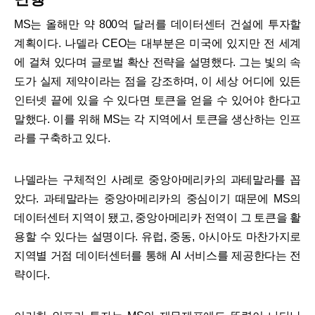
MS는 올해만 약 800억 달러를 데이터센터 건설에 투자할
계획이다. 나델라 CEO는 대부분은 미국에 있지만 전 세계
에 걸쳐 있다며 글로벌 확산 전략을 설명했다. 그는 빛의 속
도가 실제 제약이라는 점을 강조하며, 이 세상 어디에 있든
인터넷 끝에 있을 수 있다면 토큰을 얻을 수 있어야 한다고
말했다. 이를 위해 MS는 각 지역에서 토큰을 생산하는 인프
라를 구축하고 있다.
나델라는 구체적인 사례로 중앙아메리카의 과테말라를 꼽
았다. 과테말라는 중앙아메리카의 중심이기 때문에 MS의
데이터센터 지역이 됐고, 중앙아메리카 전역이 그 토큰을 활
용할 수 있다는 설명이다. 유럽, 중동, 아시아도 마찬가지로
지역별 거점 데이터센터를 통해 AI 서비스를 제공한다는 전
략이다.