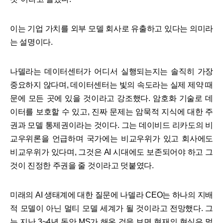
이는 기업 가치를 외부 모델 회사로 유출하고 있다는 의미라
는 설명이다.
나델라는 데이터센터가 어디서 실행되는지는 솔직히 가장
중요하지 않다며, 데이터센터는 빛의 속도라는 실제 제약 때
문에 모든 곳에 있을 것이라고 강조했다. 암호화 기술로 데
이터를 보호할 수 있고, 진짜 문제는 암묵적 지식에 대한 주
권과 모델 통제권이라는 것이다. 그는 데이비드 리카도의 비
교우위론을 언급하며 국가에는 비교우위가 있고 회사에도
비교우위가 있다며, 그것은 AI 시대에도 보존되어야 하고 그
것이 진정한 주권을 줄 것이라고 덧붙였다.
미래의 AI 생태계에 대한 질문에 나델라 CEO는 하나의 지배
적 모델이 아닌 멀티 모델 세계가 될 것이라고 전망했다. 그
는 지난 3~4년 동안 MS가 해온 것을 보면 현재의 현실은 멀