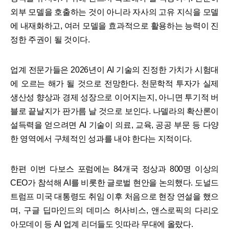
외부 모델을 호출하는 것이 아니라 자사의 고유 지식을 모델
에 내재화하고, 여러 모델을 효과적으로 활용하는 능력이 진
정한 주권이 될 것이다.
업계 전문가들은 2026년이 AI 기술의 진정한 가치가 시험대
에 오르는 해가 될 것으로 전망한다. 천문학적 투자가 실제
생산성 향상과 경제 성장으로 이어지는지, 아니면 투기적 버
블로 끝날지가 판가름 날 것으로 보인다. 나델라의 확산론이
설득력을 얻으려면 AI 기술이 의료, 교육, 공공 부문 등 다양
한 영역에서 구체적인 성과를 내야 한다는 지적이다.
한편 이번 다보스 포럼에는 84개국 정상과 800명 이상의
CEO가 참석해 AI를 비롯한 글로벌 현안을 논의했다. 도널드
트럼프 미국 대통령도 취임 이후 처음으로 현장 연설을 했으
며, 구글 딥마인드의 데미스 허사비스, 앤스로픽의 다리오
아모데이 등 AI 업계 리더들도 잇따라 무대에 올랐다.