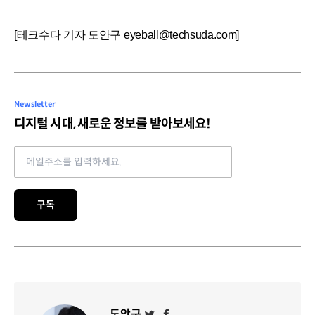
[테크수다 기자 도안구 eyeball@techsuda.com]
Newsletter
디지털 시대, 새로운 정보를 받아보세요!
Email address
구독
도안구