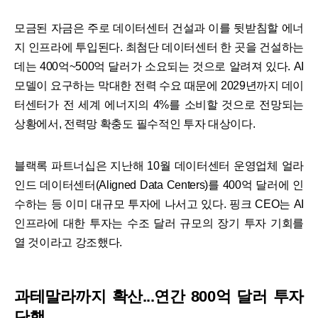
모금된 자금은 주로 데이터센터 건설과 이를 뒷받침할 에너
지 인프라에 투입된다. 최첨단 데이터센터 한 곳을 건설하는
데는 400억~500억 달러가 소요되는 것으로 알려져 있다. AI
모델이 요구하는 막대한 전력 수요 때문에 2029년까지 데이
터센터가 전 세계 에너지의 4%를 소비할 것으로 전망되는
상황에서, 전력망 확충도 필수적인 투자 대상이다.
블랙록 파트너십은 지난해 10월 데이터센터 운영업체 얼라
인드 데이터센터(Aligned Data Centers)를 400억 달러에 인
수하는 등 이미 대규모 투자에 나서고 있다. 핑크 CEO는 AI
인프라에 대한 투자는 수조 달러 규모의 장기 투자 기회를
열 것이라고 강조했다.
과테말라까지 확산...연간 800억 달러 투자
단행