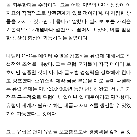
을 좌우한다는 주장이다. 그는 어떤 지역의 GDP 성장이 이
지표와 직접적으로 상관관계가 있을 것이라며, 더 저렴한 상
품을 가지고 있다면 더 좋다고 말했다. 실제로 토큰 가격은
기본적으로 3개월마다 절반으로 떨어지고 있어, 이를 활용
한 생산성 향상이 가능하다는 설명이다.
나델라 CEO는 데이터 주권을 강조하는 유럽에 대해서도 직
설적인 조언을 내놨다. 그는 유럽 국가들이 자국 데이터 보
호에만 집중할 것이 아니라 글로벌 경쟁력을 강화해야 한다
고 강조했다. 스위스의 제약·금융 부문을 예로 들며 나델라
는 유럽 경제는 지난 200~300년 동안 번성해왔고, 서구의 기
적은 근본적으로 유럽에서 일어난 일 때문이라고 평가했다.
유럽이 세계가 필요로 하는 제품과 서비스를 생산할 수 있었
기에 가능했다는 것이다.
그는 유럽은 단지 유럽을 보호함으로써 경쟁력을 갖게 될 것