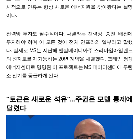
사적으로 인류는 항상 새로운 에너지원을 찾아왔다는 설명
이다.
전력망 투자도 필수적이다. 나델라는 전력망, 송전, 배전에
투자해야 하며 이 모든 것이 전체 인프라의 일부라고 말했
다. 실제로 MS는 지난해 펜실베이니아주 스리마일아일랜드
의 원자로를 재가동하는 20년 계약을 체결했다. 크레인 청정
에너지센터로 명명된 이 프로젝트는 MS 데이터센터에 무탄
소 전기를 공급하게 된다.
"토큰은 새로운 석유"...주권은 모델 통제에
달렸다