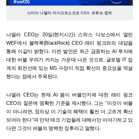
사티아 나델라 마이크로소프트 CEO. 유튜브 캡쳐
나델라 CEO는 20일(현지시간) 스위스 다보스에서 열린
WEF에서 블랙록(BlackRock) CEO 래리 핑크와의 대담을
통해 이같이 밝혔다. 이번 발언은 최근 급증하는 AI 투자에
대한 버블 우려가 커지는 가운데 나온 것으로, 글로벌 IT 업
계의 최전선에 있는 MS 수장이 직접 확산의 중요성을 역설
했다는 점에서 주목된다.
나델라 CEO는 현재 AI 붐이 버블인지에 대한 래리 핑크
CEO의 질문에 명확한 기준을 제시했다. 그는 "이것이 버블
이 아니려면, 정의상 이 기술의 혜택이 훨씬 더 고르게 확산
되어야 한다"며 만약 테크 기업들에 대해서만 이야기하고 있
다면 그것이 버블의 명백한 징후라고 말했다.