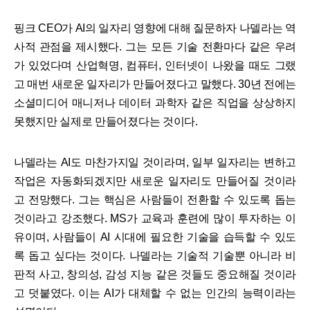
핑크 CEO가 AI의 일자리 영향에 대해 질문하자 나델라는 역
사적 관점을 제시했다. 그는 모든 기술 전환마다 같은 우려
가 있었다며 산업혁명, 컴퓨터, 인터넷이 나왔을 때도 그랬
고 매번 새로운 일자리가 만들어졌다고 말했다. 30년 전에는
소셜미디어 매니저나 데이터 과학자 같은 직업을 상상하지
못했지만 실제로 만들어졌다는 것이다.
나델라는 AI도 마찬가지일 것이라며, 일부 일자리는 변하고
작업은 자동화되겠지만 새로운 일자리도 만들어질 것이라
고 전망했다. 그는 핵심은 사람들이 전환할 수 있도록 돕는
것이라고 강조했다. MS가 교육과 훈련에 많이 투자하는 이
유이며, 사람들이 AI 시대에 필요한 기술을 습득할 수 있도
록 돕고 싶다는 것이다. 나델라는 기술적 기술뿐 아니라 비
판적 사고, 창의성, 감성 지능 같은 것들도 중요해질 것이라
고 덧붙였다. 이는 AI가 대체할 수 없는 인간의 능력이라는